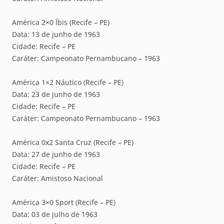
América 2×0 Íbis (Recife – PE)
Data: 13 de junho de 1963
Cidade: Recife – PE
Caráter: Campeonato Pernambucano – 1963
América 1×2 Náutico (Recife – PE)
Data: 23 de junho de 1963
Cidade: Recife – PE
Caráter: Campeonato Pernambucano – 1963
América 0x2 Santa Cruz (Recife – PE)
Data: 27 de junho de 1963
Cidade: Recife – PE
Caráter: Amistoso Nacional
América 3×0 Sport (Recife – PE)
Data: 03 de julho de 1963