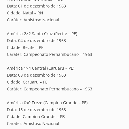
Data: 01 de dezembro de 1963
Cidade: Natal – RN
Caráter: Amistoso Nacional
América 2×2 Santa Cruz (Recife – PE)
Data: 04 de dezembro de 1963
Cidade: Recife – PE
Caráter: Campeonato Pernambucano – 1963
América 1×4 Central (Caruaru – PE)
Data: 08 de dezembro de 1963
Cidade: Caruaru – PE
Caráter: Campeonato Pernambucano – 1963
América 0x0 Treze (Campina Grande – PE)
Data: 15 de dezembro de 1963
Cidade: Campina Grande – PB
Caráter: Amistoso Nacional