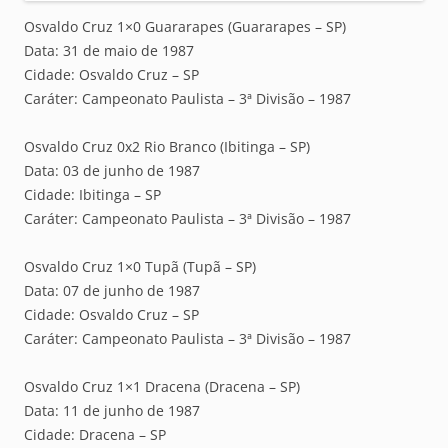
Osvaldo Cruz 1×0 Guararapes (Guararapes – SP)
Data: 31 de maio de 1987
Cidade: Osvaldo Cruz – SP
Caráter: Campeonato Paulista – 3ª Divisão – 1987
Osvaldo Cruz 0x2 Rio Branco (Ibitinga – SP)
Data: 03 de junho de 1987
Cidade: Ibitinga – SP
Caráter: Campeonato Paulista – 3ª Divisão – 1987
Osvaldo Cruz 1×0 Tupã (Tupã – SP)
Data: 07 de junho de 1987
Cidade: Osvaldo Cruz – SP
Caráter: Campeonato Paulista – 3ª Divisão – 1987
Osvaldo Cruz 1×1 Dracena (Dracena – SP)
Data: 11 de junho de 1987
Cidade: Dracena – SP