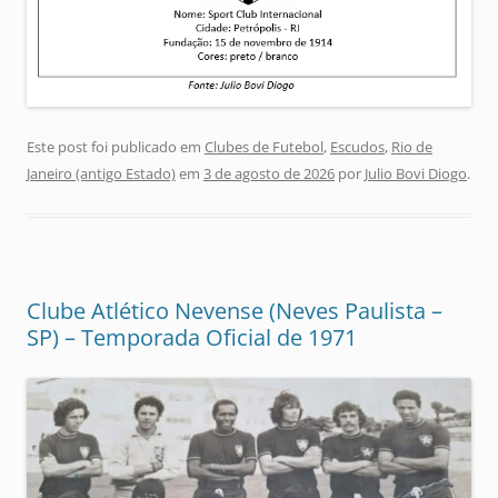
Este post foi publicado em
Clubes de Futebol
,
Escudos
,
Rio de
Janeiro (antigo Estado)
em
3 de agosto de 2026
por
Julio Bovi Diogo
.
Clube Atlético Nevense (Neves Paulista –
SP) – Temporada Oficial de 1971