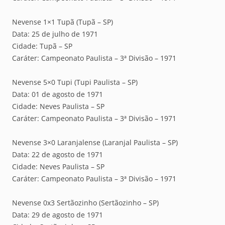
Nevense 1×1 Tupã (Tupã – SP)
Data: 25 de julho de 1971
Cidade: Tupã – SP
Caráter: Campeonato Paulista – 3ª Divisão – 1971
Nevense 5×0 Tupi (Tupi Paulista – SP)
Data: 01 de agosto de 1971
Cidade: Neves Paulista – SP
Caráter: Campeonato Paulista – 3ª Divisão – 1971
Nevense 3×0 Laranjalense (Laranjal Paulista – SP)
Data: 22 de agosto de 1971
Cidade: Neves Paulista – SP
Caráter: Campeonato Paulista – 3ª Divisão – 1971
Nevense 0x3 Sertãozinho (Sertãozinho – SP)
Data: 29 de agosto de 1971