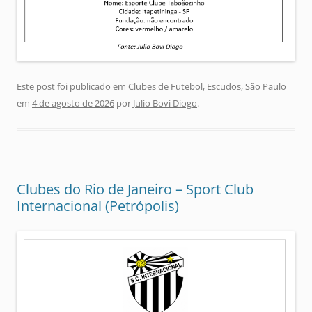
Este post foi publicado em
Clubes de Futebol
,
Escudos
,
São Paulo
em
4 de agosto de 2026
por
Julio Bovi Diogo
.
Clubes do Rio de Janeiro – Sport Club
Internacional (Petrópolis)