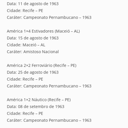
Data: 11 de agosto de 1963
Cidade: Recife – PE
Caráter: Campeonato Pernambucano – 1963
América 1×4 Estivadores (Maceió – AL)
Data: 15 de agosto de 1963
Cidade: Maceió – AL
Caráter: Amistoso Nacional
América 2×2 Ferroviário (Recife – PE)
Data: 25 de agosto de 1963
Cidade: Recife – PE
Caráter: Campeonato Pernambucano – 1963
América 1×2 Náutico (Recife – PE)
Data: 08 de setembro de 1963
Cidade: Recife – PE
Caráter: Campeonato Pernambucano – 1963