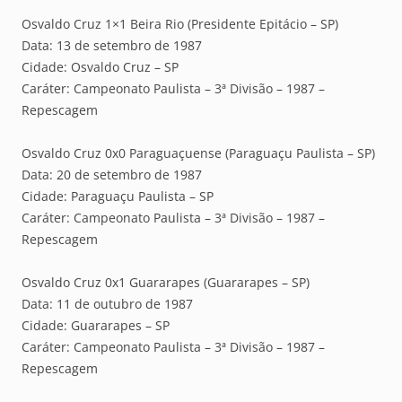
Osvaldo Cruz 1×1 Beira Rio (Presidente Epitácio – SP)
Data: 13 de setembro de 1987
Cidade: Osvaldo Cruz – SP
Caráter: Campeonato Paulista – 3ª Divisão – 1987 –
Repescagem
Osvaldo Cruz 0x0 Paraguaçuense (Paraguaçu Paulista – SP)
Data: 20 de setembro de 1987
Cidade: Paraguaçu Paulista – SP
Caráter: Campeonato Paulista – 3ª Divisão – 1987 –
Repescagem
Osvaldo Cruz 0x1 Guararapes (Guararapes – SP)
Data: 11 de outubro de 1987
Cidade: Guararapes – SP
Caráter: Campeonato Paulista – 3ª Divisão – 1987 –
Repescagem