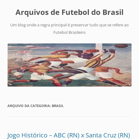
Arquivos de Futebol do Brasil
Um blog onde a regra principal é preservar tudo que se refere ao
Futebol Brasileiro
ARQUIVO DA CATEGORIA:
BRASIL
Jogo Histórico – ABC (RN) x Santa Cruz (RN)