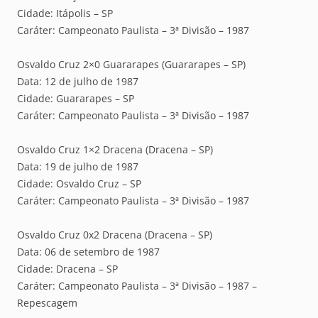
Cidade: Itápolis – SP
Caráter: Campeonato Paulista – 3ª Divisão – 1987
Osvaldo Cruz 2×0 Guararapes (Guararapes – SP)
Data: 12 de julho de 1987
Cidade: Guararapes – SP
Caráter: Campeonato Paulista – 3ª Divisão – 1987
Osvaldo Cruz 1×2 Dracena (Dracena – SP)
Data: 19 de julho de 1987
Cidade: Osvaldo Cruz – SP
Caráter: Campeonato Paulista – 3ª Divisão – 1987
Osvaldo Cruz 0x2 Dracena (Dracena – SP)
Data: 06 de setembro de 1987
Cidade: Dracena – SP
Caráter: Campeonato Paulista – 3ª Divisão – 1987 –
Repescagem