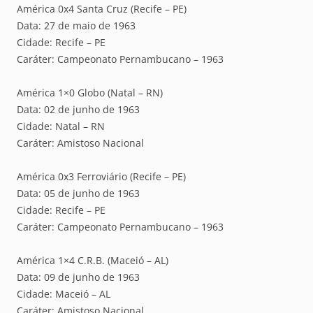
América 0x4 Santa Cruz (Recife – PE)
Data: 27 de maio de 1963
Cidade: Recife – PE
Caráter: Campeonato Pernambucano – 1963
América 1×0 Globo (Natal – RN)
Data: 02 de junho de 1963
Cidade: Natal – RN
Caráter: Amistoso Nacional
América 0x3 Ferroviário (Recife – PE)
Data: 05 de junho de 1963
Cidade: Recife – PE
Caráter: Campeonato Pernambucano – 1963
América 1×4 C.R.B. (Maceió – AL)
Data: 09 de junho de 1963
Cidade: Maceió – AL
Caráter: Amistoso Nacional