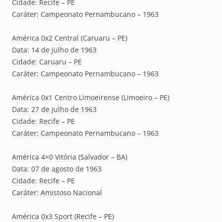
Cidade: Recife – PE
Caráter: Campeonato Pernambucano – 1963
América 0x2 Central (Caruaru – PE)
Data: 14 de julho de 1963
Cidade: Caruaru – PE
Caráter: Campeonato Pernambucano – 1963
América 0x1 Centro Limoeirense (Limoeiro – PE)
Data: 27 de julho de 1963
Cidade: Recife – PE
Caráter: Campeonato Pernambucano – 1963
América 4×0 Vitória (Salvador – BA)
Data: 07 de agosto de 1963
Cidade: Recife – PE
Caráter: Amistoso Nacional
América 0x3 Sport (Recife – PE)