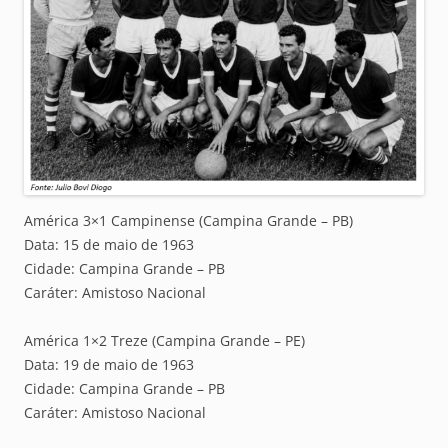
América 3×1 Campinense (Campina Grande – PB)
Data: 15 de maio de 1963
Cidade: Campina Grande – PB
Caráter: Amistoso Nacional
América 1×2 Treze (Campina Grande – PE)
Data: 19 de maio de 1963
Cidade: Campina Grande – PB
Caráter: Amistoso Nacional