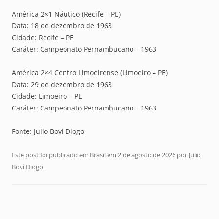
América 2×1 Náutico (Recife – PE)
Data: 18 de dezembro de 1963
Cidade: Recife – PE
Caráter: Campeonato Pernambucano – 1963
América 2×4 Centro Limoeirense (Limoeiro – PE)
Data: 29 de dezembro de 1963
Cidade: Limoeiro – PE
Caráter: Campeonato Pernambucano – 1963
Fonte: Julio Bovi Diogo
Este post foi publicado em
Brasil
em
2 de agosto de 2026
por
Julio
Bovi Diogo
.