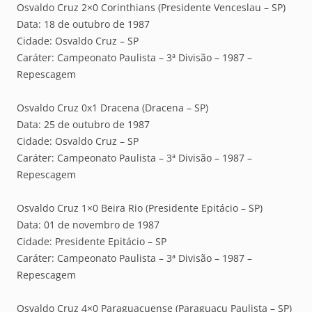
Osvaldo Cruz 2×0 Corinthians (Presidente Venceslau – SP)
Data: 18 de outubro de 1987
Cidade: Osvaldo Cruz – SP
Caráter: Campeonato Paulista – 3ª Divisão – 1987 –
Repescagem
Osvaldo Cruz 0x1 Dracena (Dracena – SP)
Data: 25 de outubro de 1987
Cidade: Osvaldo Cruz – SP
Caráter: Campeonato Paulista – 3ª Divisão – 1987 –
Repescagem
Osvaldo Cruz 1×0 Beira Rio (Presidente Epitácio – SP)
Data: 01 de novembro de 1987
Cidade: Presidente Epitácio – SP
Caráter: Campeonato Paulista – 3ª Divisão – 1987 –
Repescagem
Osvaldo Cruz 4×0 Paraguaçuense (Paraguaçu Paulista – SP)