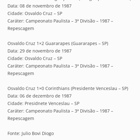
Data: 08 de novembro de 1987
Cidade: Osvaldo Cruz – SP
Caráter: Campeonato Paulista – 3ª Divisão – 1987 –
Repescagem
Osvaldo Cruz 1×2 Guararapes (Guararapes – SP)
Data: 29 de novembro de 1987
Cidade: Osvaldo Cruz – SP
Caráter: Campeonato Paulista – 3ª Divisão – 1987 –
Repescagem
Osvaldo Cruz 1×0 Corinthians (Presidente Venceslau – SP)
Data: 06 de dezembro de 1987
Cidade: Presidnete Venceslau – SP
Caráter: Campeonato Paulista – 3ª Divisão – 1987 –
Repescagem
Fonte: Julio Bovi Diogo