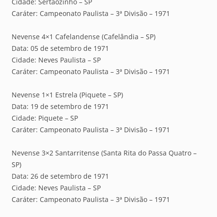
Cidade: Sertãozinho – SP
Caráter: Campeonato Paulista – 3ª Divisão – 1971
Nevense 4×1 Cafelandense (Cafelândia – SP)
Data: 05 de setembro de 1971
Cidade: Neves Paulista – SP
Caráter: Campeonato Paulista – 3ª Divisão – 1971
Nevense 1×1 Estrela (Piquete – SP)
Data: 19 de setembro de 1971
Cidade: Piquete – SP
Caráter: Campeonato Paulista – 3ª Divisão – 1971
Nevense 3×2 Santarritense (Santa Rita do Passa Quatro –
SP)
Data: 26 de setembro de 1971
Cidade: Neves Paulista – SP
Caráter: Campeonato Paulista – 3ª Divisão – 1971