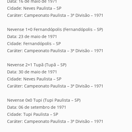
Data: 16 de maio de 1971
Cidade: Neves Paulista – SP
Caráter: Campeonato Paulista – 3ª Divisão – 1971
Nevense 1×0 Fernandópolis (Fernandópolis – SP)
Data: 23 de maio de 1971
Cidade: Fernandópolis – SP
Caráter: Campeonato Paulista – 3ª Divisão – 1971
Nevense 2×1 Tupã (Tupã – SP)
Data: 30 de maio de 1971
Cidade: Neves Paulista – SP
Caráter: Campeonato Paulista – 3ª Divisão – 1971
Nevense 0x0 Tupi (Tupi Paulista – SP)
Data: 06 de setembro de 1971
Cidade: Tupi Paulista – SP
Caráter: Campeonato Paulista – 3ª Divisão – 1971