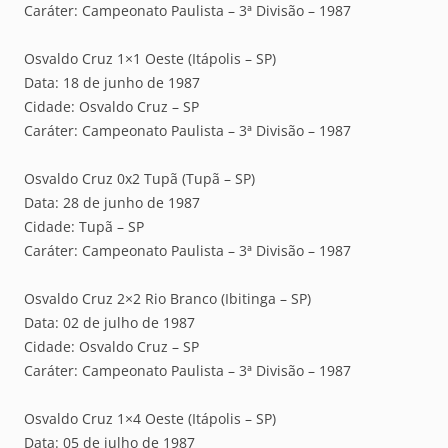
Caráter: Campeonato Paulista – 3ª Divisão – 1987
Osvaldo Cruz 1×1 Oeste (Itápolis – SP)
Data: 18 de junho de 1987
Cidade: Osvaldo Cruz – SP
Caráter: Campeonato Paulista – 3ª Divisão – 1987
Osvaldo Cruz 0x2 Tupã (Tupã – SP)
Data: 28 de junho de 1987
Cidade: Tupã – SP
Caráter: Campeonato Paulista – 3ª Divisão – 1987
Osvaldo Cruz 2×2 Rio Branco (Ibitinga – SP)
Data: 02 de julho de 1987
Cidade: Osvaldo Cruz – SP
Caráter: Campeonato Paulista – 3ª Divisão – 1987
Osvaldo Cruz 1×4 Oeste (Itápolis – SP)
Data: 05 de julho de 1987