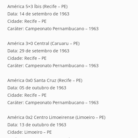
América 5×3 Íbis (Recife – PE)
Data: 14 de setembro de 1963
Cidade: Recife – PE
Caráter: Campeonato Pernambucano – 1963
América 3×0 Central (Caruaru – PE)
Data: 29 de setembro de 1963
Cidade: Recife – PE
Caráter: Campeonato Pernambucano – 1963
América 0x0 Santa Cruz (Recife – PE)
Data: 05 de outubro de 1963
Cidade: Recife – PE
Caráter: Campeonato Pernambucano – 1963
América 0x2 Centro Limoeirense (Limoeiro – PE)
Data: 13 de outubro de 1963
Cidade: Limoeiro – PE