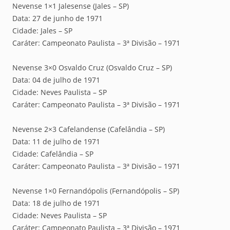
Nevense 1×1 Jalesense (Jales – SP)
Data: 27 de junho de 1971
Cidade: Jales – SP
Caráter: Campeonato Paulista – 3ª Divisão – 1971
Nevense 3×0 Osvaldo Cruz (Osvaldo Cruz – SP)
Data: 04 de julho de 1971
Cidade: Neves Paulista – SP
Caráter: Campeonato Paulista – 3ª Divisão – 1971
Nevense 2×3 Cafelandense (Cafelândia – SP)
Data: 11 de julho de 1971
Cidade: Cafelândia – SP
Caráter: Campeonato Paulista – 3ª Divisão – 1971
Nevense 1×0 Fernandópolis (Fernandópolis – SP)
Data: 18 de julho de 1971
Cidade: Neves Paulista – SP
Caráter: Campeonato Paulista – 3ª Divisão – 1971