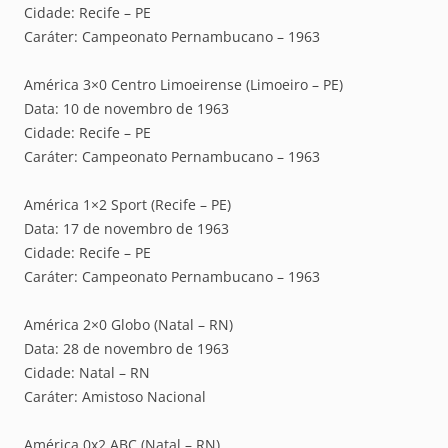
Cidade: Recife – PE
Caráter: Campeonato Pernambucano – 1963
América 3×0 Centro Limoeirense (Limoeiro – PE)
Data: 10 de novembro de 1963
Cidade: Recife – PE
Caráter: Campeonato Pernambucano – 1963
América 1×2 Sport (Recife – PE)
Data: 17 de novembro de 1963
Cidade: Recife – PE
Caráter: Campeonato Pernambucano – 1963
América 2×0 Globo (Natal – RN)
Data: 28 de novembro de 1963
Cidade: Natal – RN
Caráter: Amistoso Nacional
América 0x2 ABC (Natal – RN)