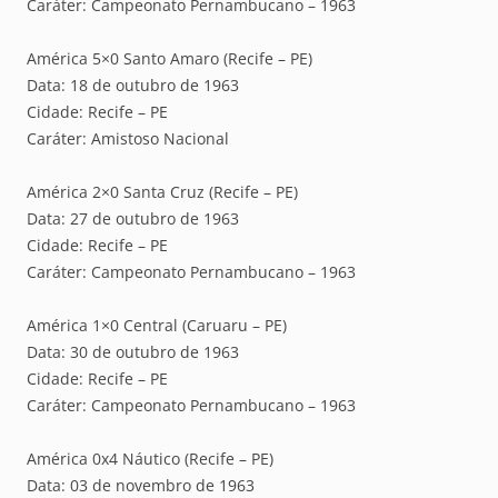
Caráter: Campeonato Pernambucano – 1963
América 5×0 Santo Amaro (Recife – PE)
Data: 18 de outubro de 1963
Cidade: Recife – PE
Caráter: Amistoso Nacional
América 2×0 Santa Cruz (Recife – PE)
Data: 27 de outubro de 1963
Cidade: Recife – PE
Caráter: Campeonato Pernambucano – 1963
América 1×0 Central (Caruaru – PE)
Data: 30 de outubro de 1963
Cidade: Recife – PE
Caráter: Campeonato Pernambucano – 1963
América 0x4 Náutico (Recife – PE)
Data: 03 de novembro de 1963