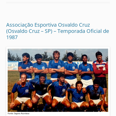
Associação Esportiva Osvaldo Cruz
(Osvaldo Cruz – SP) – Temporada Oficial de
1987