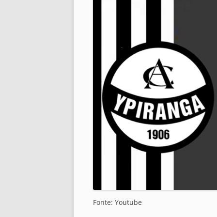
Fonte: Youtube