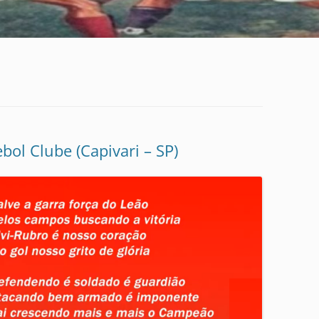
bol Clube (Capivari – SP)