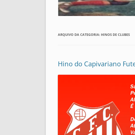
ARQUIVO DA CATEGORIA:
HINOS DE CLUBES
Hino do Capivariano Fute