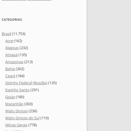
CATEGORIAS
Brasil
(11.753)
Acre
(162)
Alagoas
(232)
Amapá
(135)
Amazonas
(213)
Bahia
(302)
Ceará
(184)
Distrito Federal (Brasília)
(135)
Espírito Santo
(291)
Goiás
(180)
Maranhão
(303)
Mato Grosso
(236)
Mato Grosso do Sul
(110)
Minas Gerais
(778)