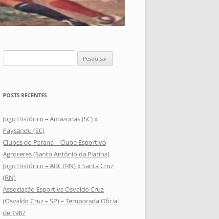
Pesquisar
por:
POSTS RECENTES
Jogo Histórico – Amazonas (SC) x
Paysandu (SC)
Clubes do Paraná – Clube Esportivo
Agroceres (Santo Antônio da Platina)
Jogo Histórico – ABC (RN) x Santa Cruz
(RN)
Associação Esportiva Osvaldo Cruz
(Osvaldo Cruz – SP) – Temporada Oficial
de 1987