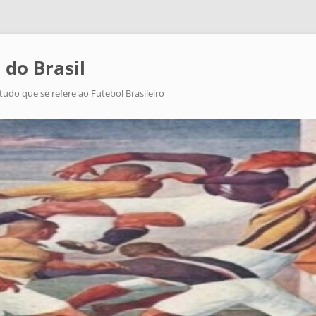
 do Brasil
tudo que se refere ao Futebol Brasileiro