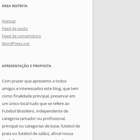
ÁREA RESTRITA
Acessar
Feed de posts
Feed de comentários
WordPress.org
APRESENTAÇÃO E PROPOSTA
Com prazer que apresento a todos
amigos e interessados este blog, que tem
como finalidade principal, preservar em
um único local tudo que se refere ao
Futebol Brasileiro, independente de
categoria (amador ou profissional,
principal ou categorias de base, futebol de
praia ou futebol de salão), afinal nossa