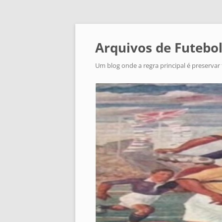
Arquivos de Futebol
Um blog onde a regra principal é preservar 