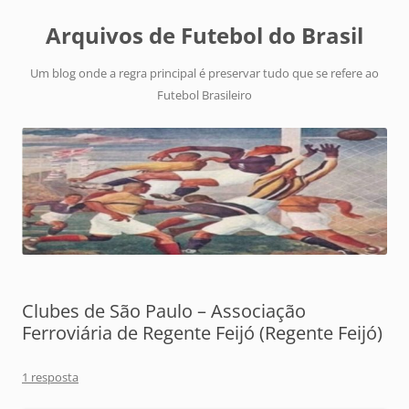
Arquivos de Futebol do Brasil
Um blog onde a regra principal é preservar tudo que se refere ao
Futebol Brasileiro
Clubes de São Paulo – Associação
Ferroviária de Regente Feijó (Regente Feijó)
1 resposta