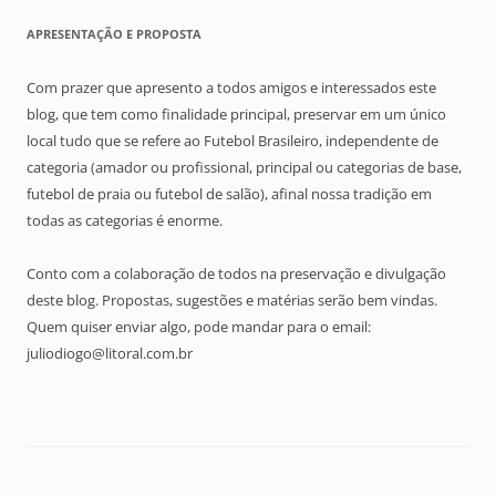
APRESENTAÇÃO E PROPOSTA
Com prazer que apresento a todos amigos e interessados este
blog, que tem como finalidade principal, preservar em um único
local tudo que se refere ao Futebol Brasileiro, independente de
categoria (amador ou profissional, principal ou categorias de base,
futebol de praia ou futebol de salão), afinal nossa tradição em
todas as categorias é enorme.
Conto com a colaboração de todos na preservação e divulgação
deste blog. Propostas, sugestões e matérias serão bem vindas.
Quem quiser enviar algo, pode mandar para o email:
juliodiogo@litoral.com.br