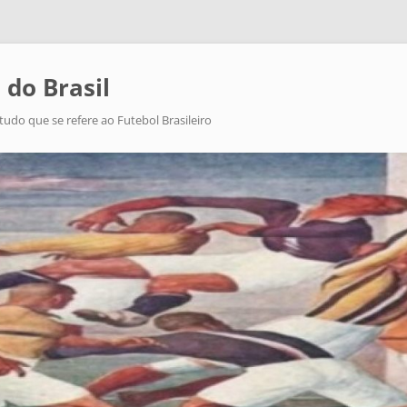
 do Brasil
tudo que se refere ao Futebol Brasileiro