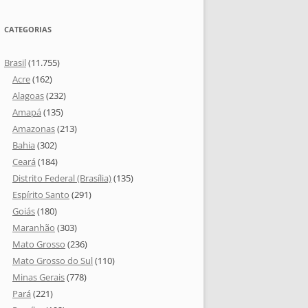
CATEGORIAS
Brasil
(11.755)
Acre
(162)
Alagoas
(232)
Amapá
(135)
Amazonas
(213)
Bahia
(302)
Ceará
(184)
Distrito Federal (Brasília)
(135)
Espírito Santo
(291)
Goiás
(180)
Maranhão
(303)
Mato Grosso
(236)
Mato Grosso do Sul
(110)
Minas Gerais
(778)
Pará
(221)