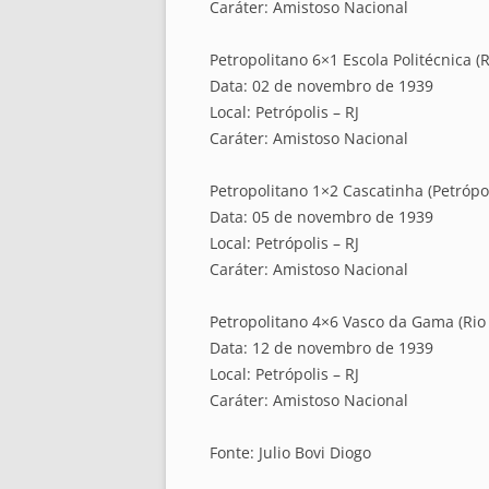
Caráter: Amistoso Nacional
Petropolitano 6×1 Escola Politécnica (R
Data: 02 de novembro de 1939
Local: Petrópolis – RJ
Caráter: Amistoso Nacional
Petropolitano 1×2 Cascatinha (Petrópol
Data: 05 de novembro de 1939
Local: Petrópolis – RJ
Caráter: Amistoso Nacional
Petropolitano 4×6 Vasco da Gama (Rio d
Data: 12 de novembro de 1939
Local: Petrópolis – RJ
Caráter: Amistoso Nacional
Fonte: Julio Bovi Diogo