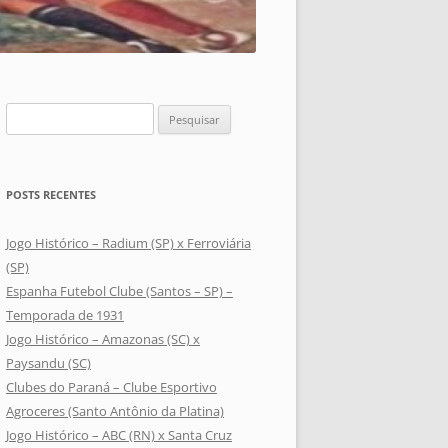
Pesquisar
por:
POSTS RECENTES
Jogo Histórico – Radium (SP) x Ferroviária
(SP)
Espanha Futebol Clube (Santos – SP) –
Temporada de 1931
Jogo Histórico – Amazonas (SC) x
Paysandu (SC)
Clubes do Paraná – Clube Esportivo
Agroceres (Santo Antônio da Platina)
Jogo Histórico – ABC (RN) x Santa Cruz