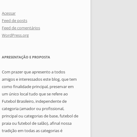
Acessar
Feed de posts
Feed de comentários
WordPress.org
APRESENTAÇÃO E PROPOSTA
Com prazer que apresento a todos
amigos e interessados este blog, que tem
como finalidade principal, preservar em
um único local tudo que se refere ao
Futebol Brasileiro, independente de
categoria (amador ou profissional,
principal ou categorias de base, futebol de
praia ou futebol de salão), afinal nossa
tradição em todas as categorias é