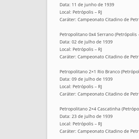
Data: 11 de junho de 1939
Local: Petrópolis – RJ
Caráter: Campeonato Citadino de Petró
Petropolitano 0x4 Serrano (Petrópolis –
Data: 02 de julho de 1939
Local: Petrópolis – RJ
Caráter: Campeonato Citadino de Petró
Petropolitano 2×1 Rio Branco (Petrópoli
Data: 09 de julho de 1939
Local: Petrópolis – RJ
Caráter: Campeonato Citadino de Petró
Petropolitano 2×4 Cascatinha (Petrópol
Data: 23 de julho de 1939
Local: Petrópolis – RJ
Caráter: Campeonato Citadino de Petró