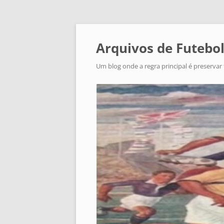
Arquivos de Futebol
Um blog onde a regra principal é preservar 