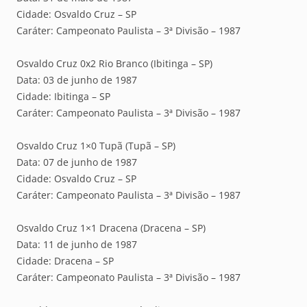
Cidade: Osvaldo Cruz – SP
Caráter: Campeonato Paulista – 3ª Divisão – 1987
Osvaldo Cruz 0x2 Rio Branco (Ibitinga – SP)
Data: 03 de junho de 1987
Cidade: Ibitinga – SP
Caráter: Campeonato Paulista – 3ª Divisão – 1987
Osvaldo Cruz 1×0 Tupã (Tupã – SP)
Data: 07 de junho de 1987
Cidade: Osvaldo Cruz – SP
Caráter: Campeonato Paulista – 3ª Divisão – 1987
Osvaldo Cruz 1×1 Dracena (Dracena – SP)
Data: 11 de junho de 1987
Cidade: Dracena – SP
Caráter: Campeonato Paulista – 3ª Divisão – 1987