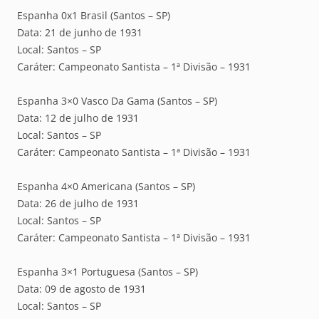
Espanha 0x1 Brasil (Santos – SP)
Data: 21 de junho de 1931
Local: Santos – SP
Caráter: Campeonato Santista – 1ª Divisão – 1931
Espanha 3×0 Vasco Da Gama (Santos – SP)
Data: 12 de julho de 1931
Local: Santos – SP
Caráter: Campeonato Santista – 1ª Divisão – 1931
Espanha 4×0 Americana (Santos – SP)
Data: 26 de julho de 1931
Local: Santos – SP
Caráter: Campeonato Santista – 1ª Divisão – 1931
Espanha 3×1 Portuguesa (Santos – SP)
Data: 09 de agosto de 1931
Local: Santos – SP