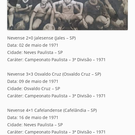
Nevense 2×0 Jalesense (Jales – SP)
Data: 02 de maio de 1971
Cidade: Neves Paulista – SP
Caráter: Campeonato Paulista – 3ª Divisão – 1971
Nevense 3×3 Osvaldo Cruz (Osvaldo Cruz – SP)
Data: 09 de maio de 1971
Cidade: Osvaldo Cruz – SP
Caráter: Campeonato Paulista – 3ª Divisão – 1971
Nevense 4×1 Cafelandense (Cafelândia – SP)
Data: 16 de maio de 1971
Cidade: Neves Paulista – SP
Caráter: Campeonato Paulista – 3ª Divisão – 1971