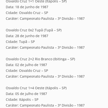
Osvaldo Cruz 1×1 Oeste (Itápolis – SP)
Data: 18 de junho de 1987
Cidade: Osvaldo Cruz – SP
Caráter: Campeonato Paulista – 3ª Divisão – 1987
Osvaldo Cruz 0x2 Tupã (Tupã – SP)
Data: 28 de junho de 1987
Cidade: Tupã – SP
Caráter: Campeonato Paulista – 3ª Divisão – 1987
Osvaldo Cruz 2×2 Rio Branco (Ibitinga – SP)
Data: 02 de julho de 1987
Cidade: Osvaldo Cruz – SP
Caráter: Campeonato Paulista – 3ª Divisão – 1987
Osvaldo Cruz 1×4 Oeste (Itápolis – SP)
Data: 05 de julho de 1987
Cidade: Itápolis – SP
Caráter: Campeonato Paulista – 3ª Divisão – 1987