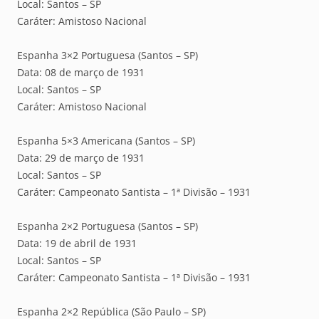
Local: Santos – SP
Caráter: Amistoso Nacional
Espanha 3×2 Portuguesa (Santos – SP)
Data: 08 de março de 1931
Local: Santos – SP
Caráter: Amistoso Nacional
Espanha 5×3 Americana (Santos – SP)
Data: 29 de março de 1931
Local: Santos – SP
Caráter: Campeonato Santista – 1ª Divisão – 1931
Espanha 2×2 Portuguesa (Santos – SP)
Data: 19 de abril de 1931
Local: Santos – SP
Caráter: Campeonato Santista – 1ª Divisão – 1931
Espanha 2×2 República (São Paulo – SP)