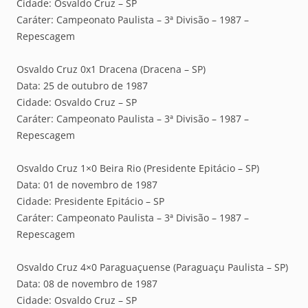
Cidade: Osvaldo Cruz – SP
Caráter: Campeonato Paulista – 3ª Divisão – 1987 –
Repescagem
Osvaldo Cruz 0x1 Dracena (Dracena – SP)
Data: 25 de outubro de 1987
Cidade: Osvaldo Cruz – SP
Caráter: Campeonato Paulista – 3ª Divisão – 1987 –
Repescagem
Osvaldo Cruz 1×0 Beira Rio (Presidente Epitácio – SP)
Data: 01 de novembro de 1987
Cidade: Presidente Epitácio – SP
Caráter: Campeonato Paulista – 3ª Divisão – 1987 –
Repescagem
Osvaldo Cruz 4×0 Paraguaçuense (Paraguaçu Paulista – SP)
Data: 08 de novembro de 1987
Cidade: Osvaldo Cruz – SP