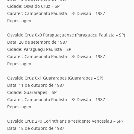
Cidade: Osvaldo Cruz – SP
Caráter: Campeonato Paulista – 3ª Divisão – 1987 –
Repescagem
Osvaldo Cruz 0x0 Paraguaçuense (Paraguaçu Paulista – SP)
Data: 20 de setembro de 1987
Cidade: Paraguaçu Paulista – SP
Caráter: Campeonato Paulista – 3ª Divisão – 1987 –
Repescagem
Osvaldo Cruz 0x1 Guararapes (Guararapes – SP)
Data: 11 de outubro de 1987
Cidade: Guararapes – SP
Caráter: Campeonato Paulista – 3ª Divisão – 1987 –
Repescagem
Osvaldo Cruz 2×0 Corinthians (Presidente Venceslau – SP)
Data: 18 de outubro de 1987