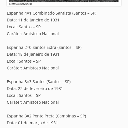
Espanha 4×1 Combinado Santista (Santos – SP)
Data: 11 de janeiro de 1931
Local: Santos – SP
Caráter: Amistoso Nacional
Espanha 2×0 Santos Extra (Santos – SP)
Data: 18 de janeiro de 1931
Local: Santos – SP
Caráter: Amistoso Nacional
Espanha 3×3 Santos (Santos – SP)
Data: 22 de fevereiro de 1931
Local: Santos – SP
Caráter: Amistoso Nacional
Espanha 3×2 Ponte Preta (Campinas – SP)
Data: 01 de março de 1931