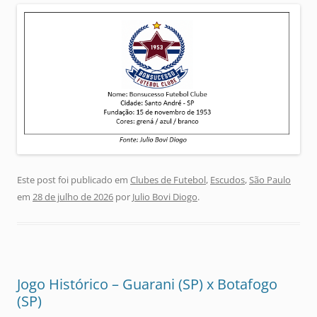
Este post foi publicado em
Clubes de Futebol
,
Escudos
,
São Paulo
em
28 de julho de 2026
por
Julio Bovi Diogo
.
Jogo Histórico – Guarani (SP) x Botafogo
(SP)