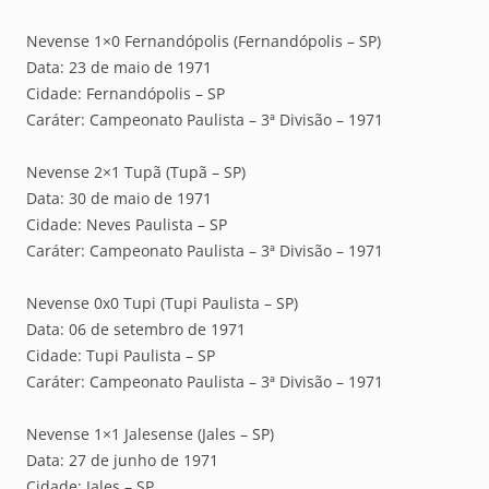
Nevense 1×0 Fernandópolis (Fernandópolis – SP)
Data: 23 de maio de 1971
Cidade: Fernandópolis – SP
Caráter: Campeonato Paulista – 3ª Divisão – 1971
Nevense 2×1 Tupã (Tupã – SP)
Data: 30 de maio de 1971
Cidade: Neves Paulista – SP
Caráter: Campeonato Paulista – 3ª Divisão – 1971
Nevense 0x0 Tupi (Tupi Paulista – SP)
Data: 06 de setembro de 1971
Cidade: Tupi Paulista – SP
Caráter: Campeonato Paulista – 3ª Divisão – 1971
Nevense 1×1 Jalesense (Jales – SP)
Data: 27 de junho de 1971
Cidade: Jales – SP