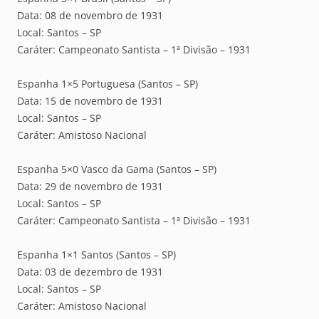
Data: 08 de novembro de 1931
Local: Santos – SP
Caráter: Campeonato Santista – 1ª Divisão – 1931
Espanha 1×5 Portuguesa (Santos – SP)
Data: 15 de novembro de 1931
Local: Santos – SP
Caráter: Amistoso Nacional
Espanha 5×0 Vasco da Gama (Santos – SP)
Data: 29 de novembro de 1931
Local: Santos – SP
Caráter: Campeonato Santista – 1ª Divisão – 1931
Espanha 1×1 Santos (Santos – SP)
Data: 03 de dezembro de 1931
Local: Santos – SP
Caráter: Amistoso Nacional