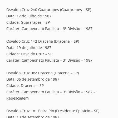
Osvaldo Cruz 2×0 Guararapes (Guararapes – SP)
Data: 12 de julho de 1987
Cidade: Guararapes – SP
Caráter: Campeonato Paulista – 3ª Divisão – 1987
Osvaldo Cruz 1×2 Dracena (Dracena – SP)
Data: 19 de julho de 1987
Cidade: Osvaldo Cruz – SP
Caráter: Campeonato Paulista – 3ª Divisão – 1987
Osvaldo Cruz 0x2 Dracena (Dracena – SP)
Data: 06 de setembro de 1987
Cidade: Dracena – SP
Caráter: Campeonato Paulista – 3ª Divisão – 1987 –
Repescagem
Osvaldo Cruz 1×1 Beira Rio (Presidente Epitácio – SP)
Data: 13 de setembro de 1987