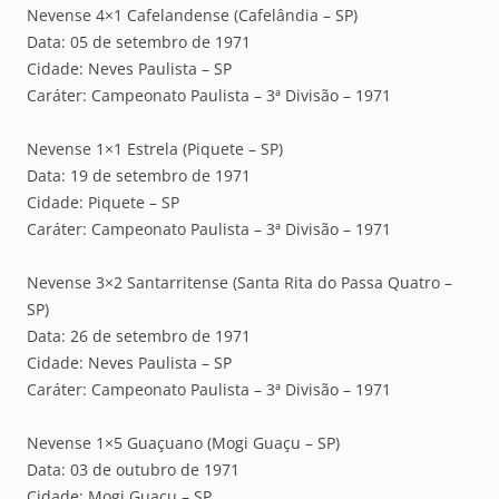
Nevense 4×1 Cafelandense (Cafelândia – SP)
Data: 05 de setembro de 1971
Cidade: Neves Paulista – SP
Caráter: Campeonato Paulista – 3ª Divisão – 1971
Nevense 1×1 Estrela (Piquete – SP)
Data: 19 de setembro de 1971
Cidade: Piquete – SP
Caráter: Campeonato Paulista – 3ª Divisão – 1971
Nevense 3×2 Santarritense (Santa Rita do Passa Quatro –
SP)
Data: 26 de setembro de 1971
Cidade: Neves Paulista – SP
Caráter: Campeonato Paulista – 3ª Divisão – 1971
Nevense 1×5 Guaçuano (Mogi Guaçu – SP)
Data: 03 de outubro de 1971
Cidade: Mogi Guaçu – SP