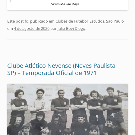
Este post foi publicado em
Clubes de Futebol
,
Escudos
,
São Paulo
em
4 de agosto de 2026
por
Julio Bovi Diogo
.
Clube Atlético Nevense (Neves Paulista –
SP) – Temporada Oficial de 1971