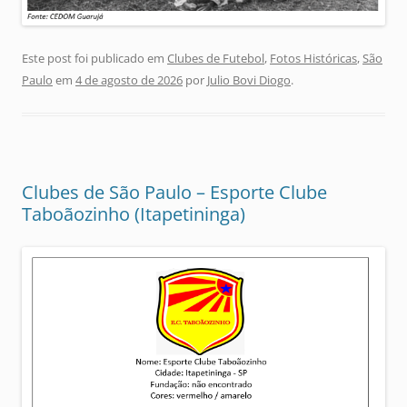
Este post foi publicado em
Clubes de Futebol
,
Fotos Históricas
,
São
Paulo
em
4 de agosto de 2026
por
Julio Bovi Diogo
.
Clubes de São Paulo – Esporte Clube
Taboãozinho (Itapetininga)