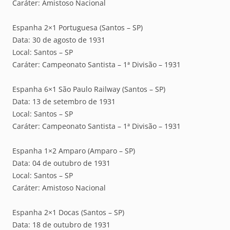
Caráter: Amistoso Nacional
Espanha 2×1 Portuguesa (Santos – SP)
Data: 30 de agosto de 1931
Local: Santos – SP
Caráter: Campeonato Santista – 1ª Divisão – 1931
Espanha 6×1 São Paulo Railway (Santos – SP)
Data: 13 de setembro de 1931
Local: Santos – SP
Caráter: Campeonato Santista – 1ª Divisão – 1931
Espanha 1×2 Amparo (Amparo – SP)
Data: 04 de outubro de 1931
Local: Santos – SP
Caráter: Amistoso Nacional
Espanha 2×1 Docas (Santos – SP)
Data: 18 de outubro de 1931