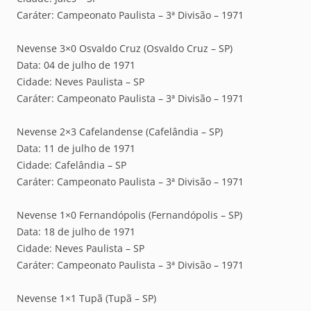
Caráter: Campeonato Paulista – 3ª Divisão – 1971
Nevense 3×0 Osvaldo Cruz (Osvaldo Cruz – SP)
Data: 04 de julho de 1971
Cidade: Neves Paulista – SP
Caráter: Campeonato Paulista – 3ª Divisão – 1971
Nevense 2×3 Cafelandense (Cafelândia – SP)
Data: 11 de julho de 1971
Cidade: Cafelândia – SP
Caráter: Campeonato Paulista – 3ª Divisão – 1971
Nevense 1×0 Fernandópolis (Fernandópolis – SP)
Data: 18 de julho de 1971
Cidade: Neves Paulista – SP
Caráter: Campeonato Paulista – 3ª Divisão – 1971
Nevense 1×1 Tupã (Tupã – SP)