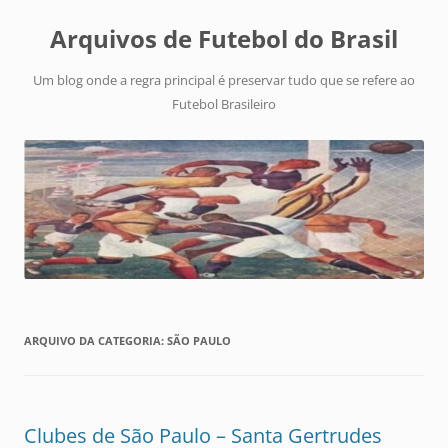
Arquivos de Futebol do Brasil
Um blog onde a regra principal é preservar tudo que se refere ao
Futebol Brasileiro
ARQUIVO DA CATEGORIA:
SÃO PAULO
Clubes de São Paulo – Santa Gertrudes