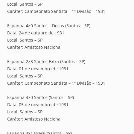
Local: Santos – SP
Caráter: Campeonato Santista – 1ª Divisão – 1931
Espanha 4×0 Santos – Docas (Santos – SP)
Data: 24 de outubro de 1931
Local: Santos – SP
Caráter: Amistoso Nacional
Espanha 2×3 Santos Extra (Santos – SP)
Data: 01 de novembro de 1931
Local: Santos – SP
Caráter: Campeonato Santista – 1ª Divisão – 1931
Espanha 4×0 Santos (Santos – SP)
Data: 05 de novembro de 1931
Local: Santos – SP
Caráter: Amistoso Nacional
Espanha 3×1 Brasil (Santos – SP)