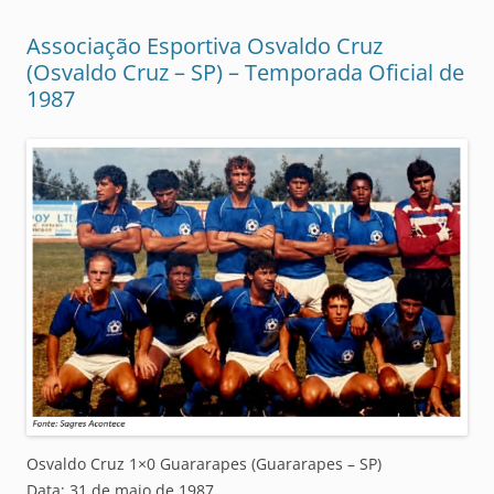
Associação Esportiva Osvaldo Cruz
(Osvaldo Cruz – SP) – Temporada Oficial de
1987
Osvaldo Cruz 1×0 Guararapes (Guararapes – SP)
Data: 31 de maio de 1987