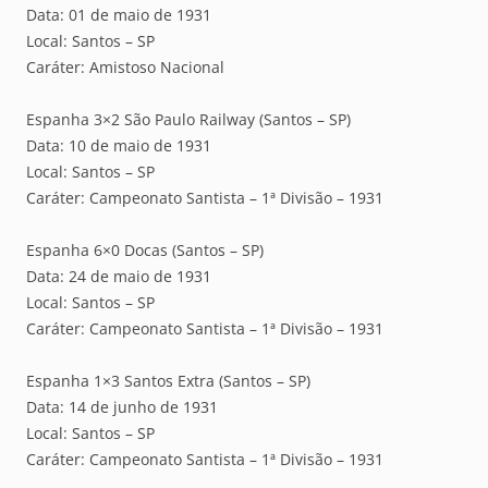
Data: 01 de maio de 1931
Local: Santos – SP
Caráter: Amistoso Nacional
Espanha 3×2 São Paulo Railway (Santos – SP)
Data: 10 de maio de 1931
Local: Santos – SP
Caráter: Campeonato Santista – 1ª Divisão – 1931
Espanha 6×0 Docas (Santos – SP)
Data: 24 de maio de 1931
Local: Santos – SP
Caráter: Campeonato Santista – 1ª Divisão – 1931
Espanha 1×3 Santos Extra (Santos – SP)
Data: 14 de junho de 1931
Local: Santos – SP
Caráter: Campeonato Santista – 1ª Divisão – 1931