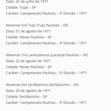
Data: 25 de julho de 1971
Cidade: Tupã – SP
Caráter: Campeonato Paulista – 3ª Divisão – 1971
Nevense 5×0 Tupi (Tupi Paulista – SP)
Data: 01 de agosto de 1971
Cidade: Neves Paulista – SP
Caráter: Campeonato Paulista – 3ª Divisão – 1971
Nevense 3×0 Laranjalense (Laranjal Paulista – SP)
Data: 22 de agosto de 1971
Cidade: Neves Paulista – SP
Caráter: Campeonato Paulista – 3ª Divisão – 1971
Nevense 0x3 Sertãozinho (Sertãozinho – SP)
Data: 29 de agosto de 1971
Cidade: Sertãozinho – SP
Caráter: Campeonato Paulista – 3ª Divisão – 1971