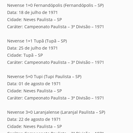
Nevense 1×0 Fernandópolis (Fernandópolis – SP)
Data: 18 de julho de 1971
Cidade: Neves Paulista – SP
Caráter: Campeonato Paulista – 3ª Divisão – 1971
Nevense 1×1 Tupã (Tupã – SP)
Data: 25 de julho de 1971
Cidade: Tupã – SP
Caráter: Campeonato Paulista – 3ª Divisão – 1971
Nevense 5×0 Tupi (Tupi Paulista – SP)
Data: 01 de agosto de 1971
Cidade: Neves Paulista – SP
Caráter: Campeonato Paulista – 3ª Divisão – 1971
Nevense 3×0 Laranjalense (Laranjal Paulista – SP)
Data: 22 de agosto de 1971
Cidade: Neves Paulista – SP