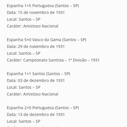
Espanha 1×5 Portuguesa (Santos – SP)
Data: 15 de novembro de 1931
Local: Santos – SP
Caráter: Amistoso Nacional
Espanha 5×0 Vasco da Gama (Santos – SP)
Data: 29 de novembro de 1931
Local: Santos – SP
Caráter: Campeonato Santista – 1ª Divisão – 1931
Espanha 1×1 Santos (Santos – SP)
Data: 03 de dezembro de 1931
Local: Santos – SP
Caráter: Amistoso Nacional
Espanha 2×0 Portuguesa (Santos – SP)
Data: 13 de dezembro de 1931
Local: Santos – SP