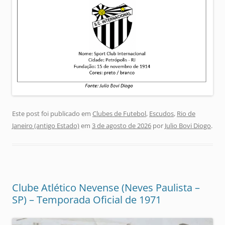
Este post foi publicado em
Clubes de Futebol
,
Escudos
,
Rio de
Janeiro (antigo Estado)
em
3 de agosto de 2026
por
Julio Bovi Diogo
.
Clube Atlético Nevense (Neves Paulista –
SP) – Temporada Oficial de 1971