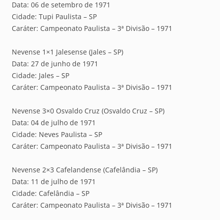
Data: 06 de setembro de 1971
Cidade: Tupi Paulista – SP
Caráter: Campeonato Paulista – 3ª Divisão – 1971
Nevense 1×1 Jalesense (Jales – SP)
Data: 27 de junho de 1971
Cidade: Jales – SP
Caráter: Campeonato Paulista – 3ª Divisão – 1971
Nevense 3×0 Osvaldo Cruz (Osvaldo Cruz – SP)
Data: 04 de julho de 1971
Cidade: Neves Paulista – SP
Caráter: Campeonato Paulista – 3ª Divisão – 1971
Nevense 2×3 Cafelandense (Cafelândia – SP)
Data: 11 de julho de 1971
Cidade: Cafelândia – SP
Caráter: Campeonato Paulista – 3ª Divisão – 1971