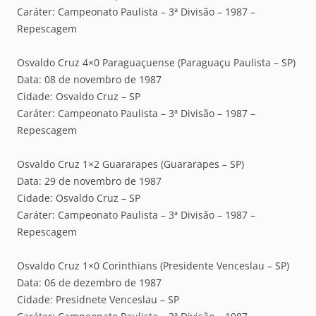
Caráter: Campeonato Paulista – 3ª Divisão – 1987 –
Repescagem
Osvaldo Cruz 4×0 Paraguaçuense (Paraguaçu Paulista – SP)
Data: 08 de novembro de 1987
Cidade: Osvaldo Cruz – SP
Caráter: Campeonato Paulista – 3ª Divisão – 1987 –
Repescagem
Osvaldo Cruz 1×2 Guararapes (Guararapes – SP)
Data: 29 de novembro de 1987
Cidade: Osvaldo Cruz – SP
Caráter: Campeonato Paulista – 3ª Divisão – 1987 –
Repescagem
Osvaldo Cruz 1×0 Corinthians (Presidente Venceslau – SP)
Data: 06 de dezembro de 1987
Cidade: Presidnete Venceslau – SP