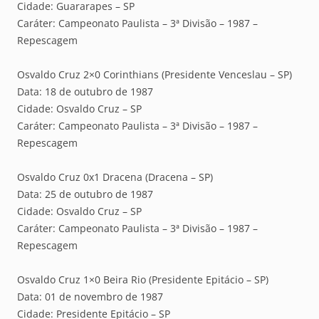
Cidade: Guararapes – SP
Caráter: Campeonato Paulista – 3ª Divisão – 1987 –
Repescagem
Osvaldo Cruz 2×0 Corinthians (Presidente Venceslau – SP)
Data: 18 de outubro de 1987
Cidade: Osvaldo Cruz – SP
Caráter: Campeonato Paulista – 3ª Divisão – 1987 –
Repescagem
Osvaldo Cruz 0x1 Dracena (Dracena – SP)
Data: 25 de outubro de 1987
Cidade: Osvaldo Cruz – SP
Caráter: Campeonato Paulista – 3ª Divisão – 1987 –
Repescagem
Osvaldo Cruz 1×0 Beira Rio (Presidente Epitácio – SP)
Data: 01 de novembro de 1987
Cidade: Presidente Epitácio – SP