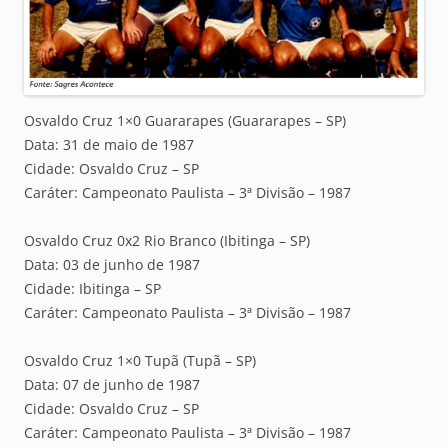
Osvaldo Cruz 1×0 Guararapes (Guararapes – SP)
Data: 31 de maio de 1987
Cidade: Osvaldo Cruz – SP
Caráter: Campeonato Paulista – 3ª Divisão – 1987
Osvaldo Cruz 0x2 Rio Branco (Ibitinga – SP)
Data: 03 de junho de 1987
Cidade: Ibitinga – SP
Caráter: Campeonato Paulista – 3ª Divisão – 1987
Osvaldo Cruz 1×0 Tupã (Tupã – SP)
Data: 07 de junho de 1987
Cidade: Osvaldo Cruz – SP
Caráter: Campeonato Paulista – 3ª Divisão – 1987