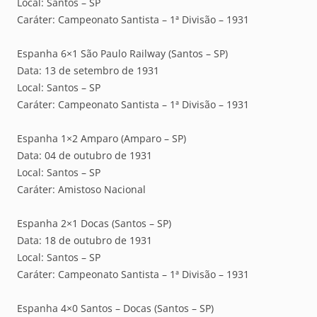
Local: Santos – SP
Caráter: Campeonato Santista – 1ª Divisão – 1931
Espanha 6×1 São Paulo Railway (Santos – SP)
Data: 13 de setembro de 1931
Local: Santos – SP
Caráter: Campeonato Santista – 1ª Divisão – 1931
Espanha 1×2 Amparo (Amparo – SP)
Data: 04 de outubro de 1931
Local: Santos – SP
Caráter: Amistoso Nacional
Espanha 2×1 Docas (Santos – SP)
Data: 18 de outubro de 1931
Local: Santos – SP
Caráter: Campeonato Santista – 1ª Divisão – 1931
Espanha 4×0 Santos – Docas (Santos – SP)