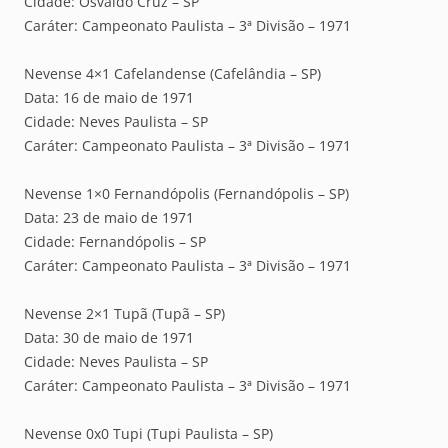
Cidade: Osvaldo Cruz – SP
Caráter: Campeonato Paulista – 3ª Divisão – 1971
Nevense 4×1 Cafelandense (Cafelândia – SP)
Data: 16 de maio de 1971
Cidade: Neves Paulista – SP
Caráter: Campeonato Paulista – 3ª Divisão – 1971
Nevense 1×0 Fernandópolis (Fernandópolis – SP)
Data: 23 de maio de 1971
Cidade: Fernandópolis – SP
Caráter: Campeonato Paulista – 3ª Divisão – 1971
Nevense 2×1 Tupã (Tupã – SP)
Data: 30 de maio de 1971
Cidade: Neves Paulista – SP
Caráter: Campeonato Paulista – 3ª Divisão – 1971
Nevense 0x0 Tupi (Tupi Paulista – SP)