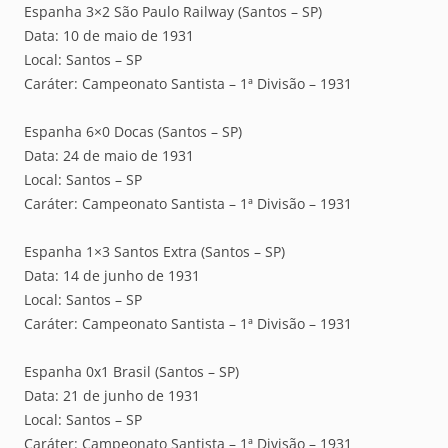
Espanha 3×2 São Paulo Railway (Santos – SP)
Data: 10 de maio de 1931
Local: Santos – SP
Caráter: Campeonato Santista – 1ª Divisão – 1931
Espanha 6×0 Docas (Santos – SP)
Data: 24 de maio de 1931
Local: Santos – SP
Caráter: Campeonato Santista – 1ª Divisão – 1931
Espanha 1×3 Santos Extra (Santos – SP)
Data: 14 de junho de 1931
Local: Santos – SP
Caráter: Campeonato Santista – 1ª Divisão – 1931
Espanha 0x1 Brasil (Santos – SP)
Data: 21 de junho de 1931
Local: Santos – SP
Caráter: Campeonato Santista – 1ª Divisão – 1931