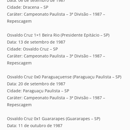
Data: 06 de setembro de 1987
Cidade: Dracena – SP
Caráter: Campeonato Paulista – 3ª Divisão – 1987 –
Repescagem
Osvaldo Cruz 1×1 Beira Rio (Presidente Epitácio – SP)
Data: 13 de setembro de 1987
Cidade: Osvaldo Cruz – SP
Caráter: Campeonato Paulista – 3ª Divisão – 1987 –
Repescagem
Osvaldo Cruz 0x0 Paraguaçuense (Paraguaçu Paulista – SP)
Data: 20 de setembro de 1987
Cidade: Paraguaçu Paulista – SP
Caráter: Campeonato Paulista – 3ª Divisão – 1987 –
Repescagem
Osvaldo Cruz 0x1 Guararapes (Guararapes – SP)
Data: 11 de outubro de 1987