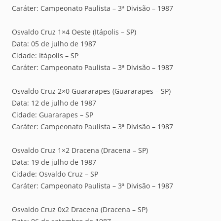
Caráter: Campeonato Paulista – 3ª Divisão – 1987
Osvaldo Cruz 1×4 Oeste (Itápolis – SP)
Data: 05 de julho de 1987
Cidade: Itápolis – SP
Caráter: Campeonato Paulista – 3ª Divisão – 1987
Osvaldo Cruz 2×0 Guararapes (Guararapes – SP)
Data: 12 de julho de 1987
Cidade: Guararapes – SP
Caráter: Campeonato Paulista – 3ª Divisão – 1987
Osvaldo Cruz 1×2 Dracena (Dracena – SP)
Data: 19 de julho de 1987
Cidade: Osvaldo Cruz – SP
Caráter: Campeonato Paulista – 3ª Divisão – 1987
Osvaldo Cruz 0x2 Dracena (Dracena – SP)