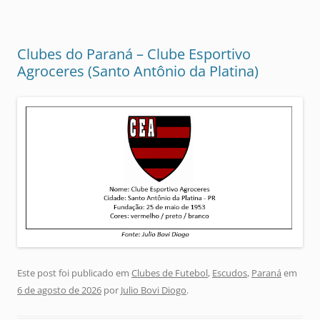
Clubes do Paraná – Clube Esportivo
Agroceres (Santo Antônio da Platina)
Este post foi publicado em
Clubes de Futebol
,
Escudos
,
Paraná
em
6 de agosto de 2026
por
Julio Bovi Diogo
.