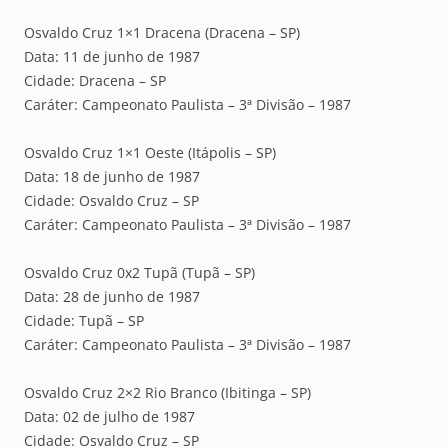
Osvaldo Cruz 1×1 Dracena (Dracena – SP)
Data: 11 de junho de 1987
Cidade: Dracena – SP
Caráter: Campeonato Paulista – 3ª Divisão – 1987
Osvaldo Cruz 1×1 Oeste (Itápolis – SP)
Data: 18 de junho de 1987
Cidade: Osvaldo Cruz – SP
Caráter: Campeonato Paulista – 3ª Divisão – 1987
Osvaldo Cruz 0x2 Tupã (Tupã – SP)
Data: 28 de junho de 1987
Cidade: Tupã – SP
Caráter: Campeonato Paulista – 3ª Divisão – 1987
Osvaldo Cruz 2×2 Rio Branco (Ibitinga – SP)
Data: 02 de julho de 1987
Cidade: Osvaldo Cruz – SP