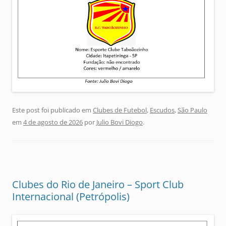
Este post foi publicado em
Clubes de Futebol
,
Escudos
,
São Paulo
em
4 de agosto de 2026
por
Julio Bovi Diogo
.
Clubes do Rio de Janeiro – Sport Club
Internacional (Petrópolis)