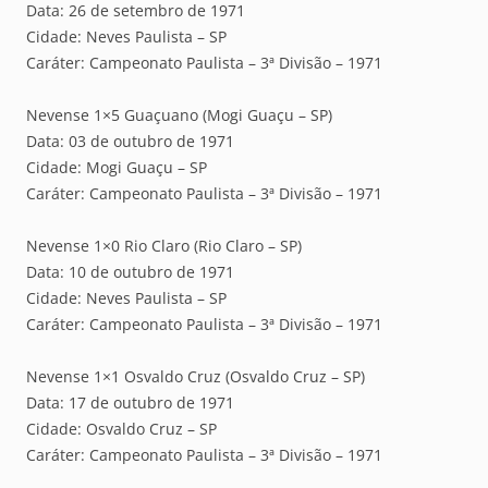
Data: 26 de setembro de 1971
Cidade: Neves Paulista – SP
Caráter: Campeonato Paulista – 3ª Divisão – 1971
Nevense 1×5 Guaçuano (Mogi Guaçu – SP)
Data: 03 de outubro de 1971
Cidade: Mogi Guaçu – SP
Caráter: Campeonato Paulista – 3ª Divisão – 1971
Nevense 1×0 Rio Claro (Rio Claro – SP)
Data: 10 de outubro de 1971
Cidade: Neves Paulista – SP
Caráter: Campeonato Paulista – 3ª Divisão – 1971
Nevense 1×1 Osvaldo Cruz (Osvaldo Cruz – SP)
Data: 17 de outubro de 1971
Cidade: Osvaldo Cruz – SP
Caráter: Campeonato Paulista – 3ª Divisão – 1971