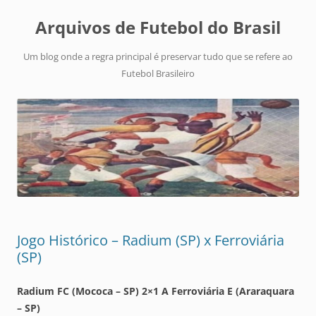
Arquivos de Futebol do Brasil
Um blog onde a regra principal é preservar tudo que se refere ao
Futebol Brasileiro
Jogo Histórico – Radium (SP) x Ferroviária
(SP)
Radium FC (Mococa – SP) 2×1 A Ferroviária E (Araraquara
– SP)