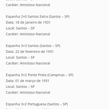
Caráter: Amistoso Nacional
Espanha 2×0 Santos Extra (Santos – SP)
Data: 18 de janeiro de 1931
Local: Santos – SP
Caráter: Amistoso Nacional
Espanha 3×3 Santos (Santos – SP)
Data: 22 de fevereiro de 1931
Local: Santos – SP
Caráter: Amistoso Nacional
Espanha 3×2 Ponte Preta (Campinas – SP)
Data: 01 de março de 1931
Local: Santos – SP
Caráter: Amistoso Nacional
Espanha 3×2 Portuguesa (Santos – SP)