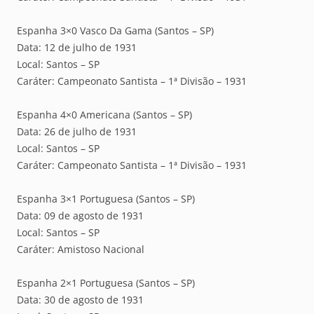
Espanha 3×0 Vasco Da Gama (Santos – SP)
Data: 12 de julho de 1931
Local: Santos – SP
Caráter: Campeonato Santista – 1ª Divisão – 1931
Espanha 4×0 Americana (Santos – SP)
Data: 26 de julho de 1931
Local: Santos – SP
Caráter: Campeonato Santista – 1ª Divisão – 1931
Espanha 3×1 Portuguesa (Santos – SP)
Data: 09 de agosto de 1931
Local: Santos – SP
Caráter: Amistoso Nacional
Espanha 2×1 Portuguesa (Santos – SP)
Data: 30 de agosto de 1931