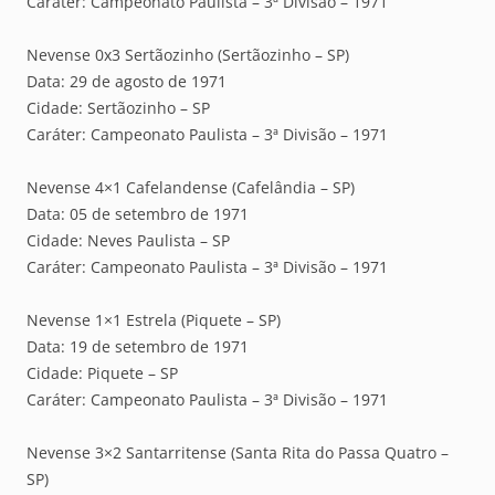
Caráter: Campeonato Paulista – 3ª Divisão – 1971
Nevense 0x3 Sertãozinho (Sertãozinho – SP)
Data: 29 de agosto de 1971
Cidade: Sertãozinho – SP
Caráter: Campeonato Paulista – 3ª Divisão – 1971
Nevense 4×1 Cafelandense (Cafelândia – SP)
Data: 05 de setembro de 1971
Cidade: Neves Paulista – SP
Caráter: Campeonato Paulista – 3ª Divisão – 1971
Nevense 1×1 Estrela (Piquete – SP)
Data: 19 de setembro de 1971
Cidade: Piquete – SP
Caráter: Campeonato Paulista – 3ª Divisão – 1971
Nevense 3×2 Santarritense (Santa Rita do Passa Quatro –
SP)