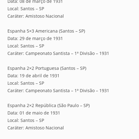
Data: 08 de março de 1931
Local: Santos – SP
Caráter: Amistoso Nacional
Espanha 5×3 Americana (Santos – SP)
Data: 29 de março de 1931
Local: Santos – SP
Caráter: Campeonato Santista – 1ª Divisão – 1931
Espanha 2×2 Portuguesa (Santos – SP)
Data: 19 de abril de 1931
Local: Santos – SP
Caráter: Campeonato Santista – 1ª Divisão – 1931
Espanha 2×2 República (São Paulo – SP)
Data: 01 de maio de 1931
Local: Santos – SP
Caráter: Amistoso Nacional