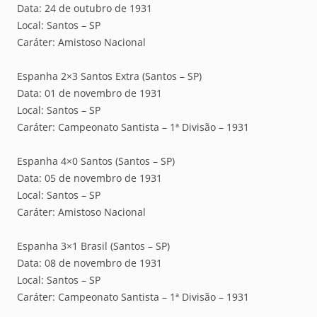
Data: 24 de outubro de 1931
Local: Santos – SP
Caráter: Amistoso Nacional
Espanha 2×3 Santos Extra (Santos – SP)
Data: 01 de novembro de 1931
Local: Santos – SP
Caráter: Campeonato Santista – 1ª Divisão – 1931
Espanha 4×0 Santos (Santos – SP)
Data: 05 de novembro de 1931
Local: Santos – SP
Caráter: Amistoso Nacional
Espanha 3×1 Brasil (Santos – SP)
Data: 08 de novembro de 1931
Local: Santos – SP
Caráter: Campeonato Santista – 1ª Divisão – 1931