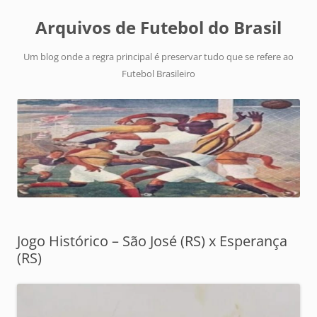
Arquivos de Futebol do Brasil
Um blog onde a regra principal é preservar tudo que se refere ao
Futebol Brasileiro
Jogo Histórico – São José (RS) x Esperança
(RS)