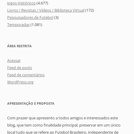
Jogos Históricos
(4.677)
Livros / Revistas / Vídeos / Biblioteca Virtual
(172)
Pesquisadores de Futebol
(3)
Temporadas
(1.081)
ÁREA RESTRITA
Acessar
Feed de posts
Feed de comentários
WordPress.org
APRESENTAÇÃO E PROPOSTA
Com prazer que apresento a todos amigos e interessados este
blog, que tem como finalidade principal, preservar em um único
local tudo que se refere ao Futebol Brasileiro, independente de