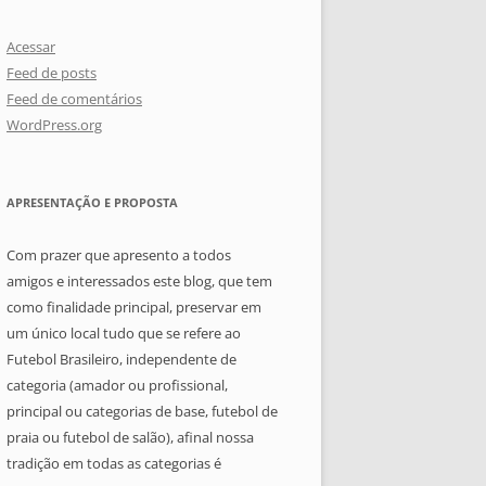
Acessar
Feed de posts
Feed de comentários
WordPress.org
APRESENTAÇÃO E PROPOSTA
Com prazer que apresento a todos
amigos e interessados este blog, que tem
como finalidade principal, preservar em
um único local tudo que se refere ao
Futebol Brasileiro, independente de
categoria (amador ou profissional,
principal ou categorias de base, futebol de
praia ou futebol de salão), afinal nossa
tradição em todas as categorias é