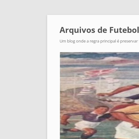
Arquivos de Futebol
Um blog onde a regra principal é preservar 