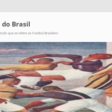
 do Brasil
tudo que se refere ao Futebol Brasileiro