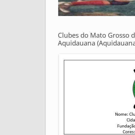
Clubes do Mato Grosso d
Aquidauana (Aquidauana