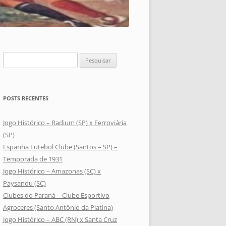
Pesquisar
por:
POSTS RECENTES
Jogo Histórico – Radium (SP) x Ferroviária
(SP)
Espanha Futebol Clube (Santos – SP) –
Temporada de 1931
Jogo Histórico – Amazonas (SC) x
Paysandu (SC)
Clubes do Paraná – Clube Esportivo
Agroceres (Santo Antônio da Platina)
Jogo Histórico – ABC (RN) x Santa Cruz