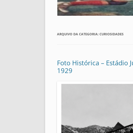
ARQUIVO DA CATEGORIA:
CURIOSIDADES
Foto Histórica – Estádio 
1929