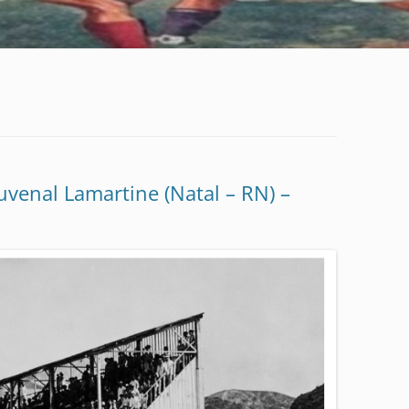
Juvenal Lamartine (Natal – RN) –