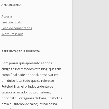
ÁREA RESTRITA
Acessar
Feed de posts
Feed de comentários
WordPress.org
APRESENTAÇÃO E PROPOSTA
Com prazer que apresento a todos
amigos e interessados este blog, que tem
como finalidade principal, preservar em
um único local tudo que se refere ao
Futebol Brasileiro, independente de
categoria (amador ou profissional,
principal ou categorias de base, futebol de
praia ou futebol de salão), afinal nossa