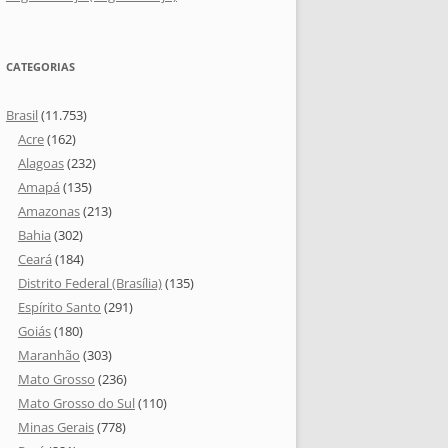
CATEGORIAS
Brasil
(11.753)
Acre
(162)
Alagoas
(232)
Amapá
(135)
Amazonas
(213)
Bahia
(302)
Ceará
(184)
Distrito Federal (Brasília)
(135)
Espírito Santo
(291)
Goiás
(180)
Maranhão
(303)
Mato Grosso
(236)
Mato Grosso do Sul
(110)
Minas Gerais
(778)