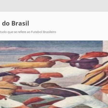
 do Brasil
tudo que se refere ao Futebol Brasileiro