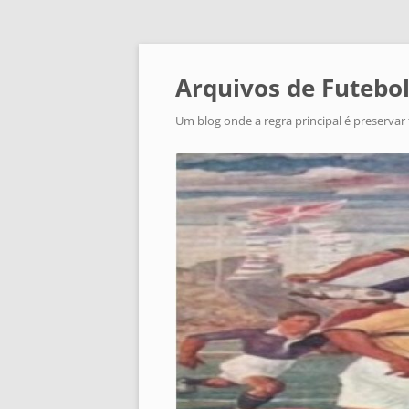
Arquivos de Futebol
Um blog onde a regra principal é preservar 