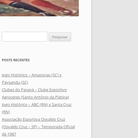
Pesquisar
por:
POSTS RECENTES
Jogo Histórico – Amazonas (SC) x
Paysandu (SC)
Clubes do Paraná – Clube Esportivo
Agroceres (Santo Antônio da Platina)
Jogo Histórico – ABC (RN) x Santa Cruz
(RN)
Associação Esportiva Osvaldo Cruz
(Osvaldo Cruz – SP) – Temporada Oficial
de 1987