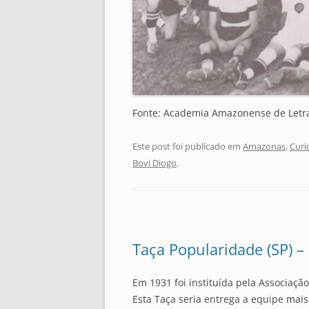
Fonte: Academia Amazonense de Letr
Este post foi publicado em
Amazonas
,
Curi
Bovi Diogo
.
Taça Popularidade (SP) –
Em 1931 foi instituída pela Associação
Esta Taça seria entrega a equipe mais