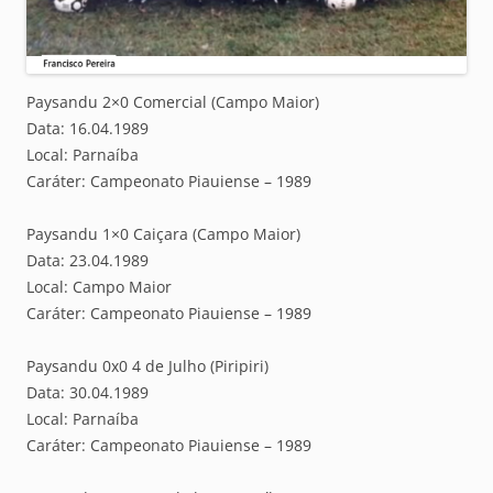
Paysandu 2×0 Comercial (Campo Maior)
Data: 16.04.1989
Local: Parnaíba
Caráter: Campeonato Piauiense – 1989
Paysandu 1×0 Caiçara (Campo Maior)
Data: 23.04.1989
Local: Campo Maior
Caráter: Campeonato Piauiense – 1989
Paysandu 0x0 4 de Julho (Piripiri)
Data: 30.04.1989
Local: Parnaíba
Caráter: Campeonato Piauiense – 1989