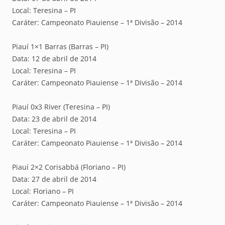
Local: Teresina – PI
Caráter: Campeonato Piauiense – 1ª Divisão – 2014
Piauí 1×1 Barras (Barras – PI)
Data: 12 de abril de 2014
Local: Teresina – PI
Caráter: Campeonato Piauiense – 1ª Divisão – 2014
Piauí 0x3 River (Teresina – PI)
Data: 23 de abril de 2014
Local: Teresina – PI
Caráter: Campeonato Piauiense – 1ª Divisão – 2014
Piauí 2×2 Corisabbá (Floriano – PI)
Data: 27 de abril de 2014
Local: Floriano – PI
Caráter: Campeonato Piauiense – 1ª Divisão – 2014