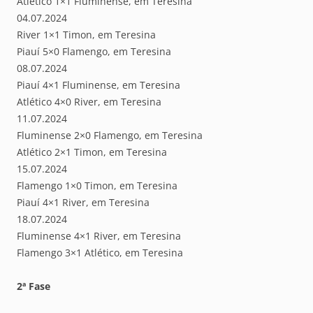
Atlético 1×1 Fluminense, em Teresina
04.07.2024
River 1×1 Timon, em Teresina
Piauí 5×0 Flamengo, em Teresina
08.07.2024
Piauí 4×1 Fluminense, em Teresina
Atlético 4×0 River, em Teresina
11.07.2024
Fluminense 2×0 Flamengo, em Teresina
Atlético 2×1 Timon, em Teresina
15.07.2024
Flamengo 1×0 Timon, em Teresina
Piauí 4×1 River, em Teresina
18.07.2024
Fluminense 4×1 River, em Teresina
Flamengo 3×1 Atlético, em Teresina
2ª Fase