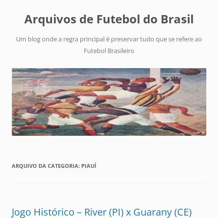
Arquivos de Futebol do Brasil
Um blog onde a regra principal é preservar tudo que se refere ao
Futebol Brasileiro
ARQUIVO DA CATEGORIA:
PIAUÍ
Jogo Histórico – River (PI) x Guarany (CE)