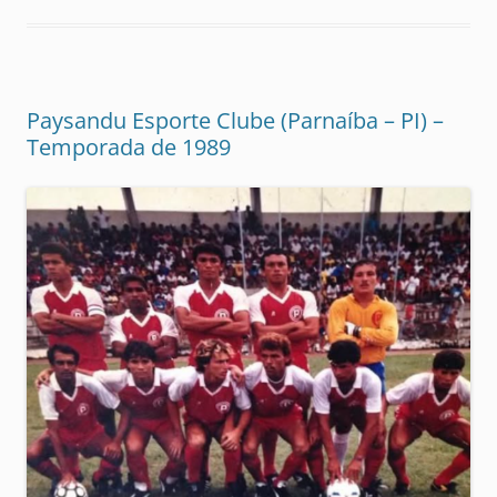
Paysandu Esporte Clube (Parnaíba – PI) –
Temporada de 1989