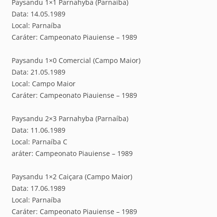
Paysandu 1×1 Parnahyba (Parnaíba)
Data: 14.05.1989
Local: Parnaíba
Caráter: Campeonato Piauiense – 1989
Paysandu 1×0 Comercial (Campo Maior)
Data: 21.05.1989
Local: Campo Maior
Caráter: Campeonato Piauiense – 1989
Paysandu 2×3 Parnahyba (Parnaíba)
Data: 11.06.1989
Local: Parnaíba C
aráter: Campeonato Piauiense – 1989
Paysandu 1×2 Caiçara (Campo Maior)
Data: 17.06.1989
Local: Parnaíba
Caráter: Campeonato Piauiense – 1989