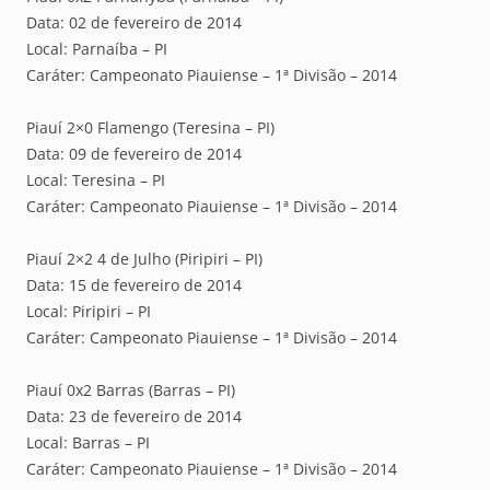
Data: 02 de fevereiro de 2014
Local: Parnaíba – PI
Caráter: Campeonato Piauiense – 1ª Divisão – 2014
Piauí 2×0 Flamengo (Teresina – PI)
Data: 09 de fevereiro de 2014
Local: Teresina – PI
Caráter: Campeonato Piauiense – 1ª Divisão – 2014
Piauí 2×2 4 de Julho (Piripiri – PI)
Data: 15 de fevereiro de 2014
Local: Piripiri – PI
Caráter: Campeonato Piauiense – 1ª Divisão – 2014
Piauí 0x2 Barras (Barras – PI)
Data: 23 de fevereiro de 2014
Local: Barras – PI
Caráter: Campeonato Piauiense – 1ª Divisão – 2014