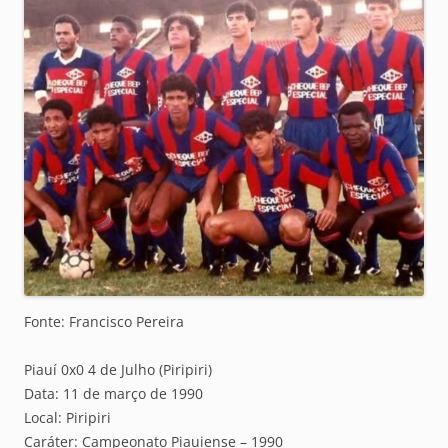
Fonte: Francisco Pereira
Piauí 0x0 4 de Julho (Piripiri)
Data: 11 de março de 1990
Local: Piripiri
Caráter: Campeonato Piauiense – 1990