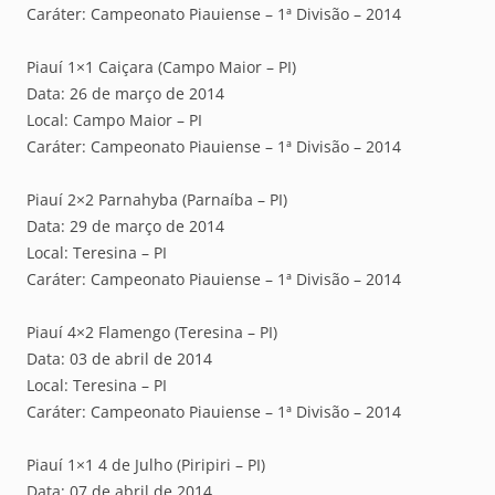
Caráter: Campeonato Piauiense – 1ª Divisão – 2014
Piauí 1×1 Caiçara (Campo Maior – PI)
Data: 26 de março de 2014
Local: Campo Maior – PI
Caráter: Campeonato Piauiense – 1ª Divisão – 2014
Piauí 2×2 Parnahyba (Parnaíba – PI)
Data: 29 de março de 2014
Local: Teresina – PI
Caráter: Campeonato Piauiense – 1ª Divisão – 2014
Piauí 4×2 Flamengo (Teresina – PI)
Data: 03 de abril de 2014
Local: Teresina – PI
Caráter: Campeonato Piauiense – 1ª Divisão – 2014
Piauí 1×1 4 de Julho (Piripiri – PI)
Data: 07 de abril de 2014