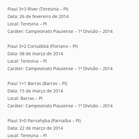
Piauí 3×3 River (Teresina – PI)
Data: 26 de fevereiro de 2014
Local: Teresina – PI
Caráter: Campeonato Piauiense – 1ª Divisão – 2014
Piauí 3×2 Corisabbá (Floriano – PI)
Data: 08 de março de 2014
Local: Teresina – PI
Caráter: Campeonato Piauiense – 1ª Divisão – 2014
Piauí 1×1 Barras (Barras – PI)
Data: 15 de março de 2014
Local: Barras – PI
Caráter: Campeonato Piauiense – 1ª Divisão – 2014
Piauí 3×0 Parnahyba (Parnaíba – PI)
Data: 22 de março de 2014
Local: Teresina – PI