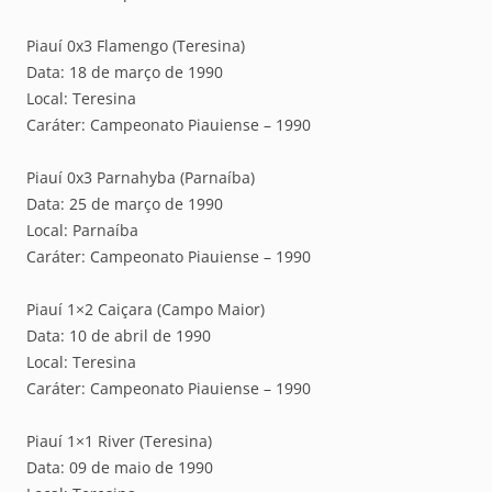
Piauí 0x3 Flamengo (Teresina)
Data: 18 de março de 1990
Local: Teresina
Caráter: Campeonato Piauiense – 1990
Piauí 0x3 Parnahyba (Parnaíba)
Data: 25 de março de 1990
Local: Parnaíba
Caráter: Campeonato Piauiense – 1990
Piauí 1×2 Caiçara (Campo Maior)
Data: 10 de abril de 1990
Local: Teresina
Caráter: Campeonato Piauiense – 1990
Piauí 1×1 River (Teresina)
Data: 09 de maio de 1990