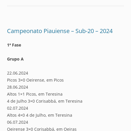
Campeonato Piauiense – Sub-20 – 2024
1ª Fase
Grupo A
22.06.2024
Picos 3×0 Oeirense, em Picos
28.06.2024
Altos 1×1 Picos, em Teresina
4 de Julho 3×0 Corisabbá, em Teresina
02.07.2024
Altos 4×0 4 de Julho, em Teresina
06.07.2024
Oeirense 3×0 Corisabbá, em Oeiras