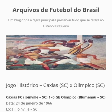
Arquivos de Futebol do Brasil
Um blog onde a regra principal é preservar tudo que se refere ao
Futebol Brasileiro
Jogo Histórico – Caxias (SC) x Olímpico (SC)
Caxias FC (Joinville – SC) 1×0 GE Olímpico (Blumenau – SC)
Data: 24 de janeiro de 1966
Local: Joinville – SC