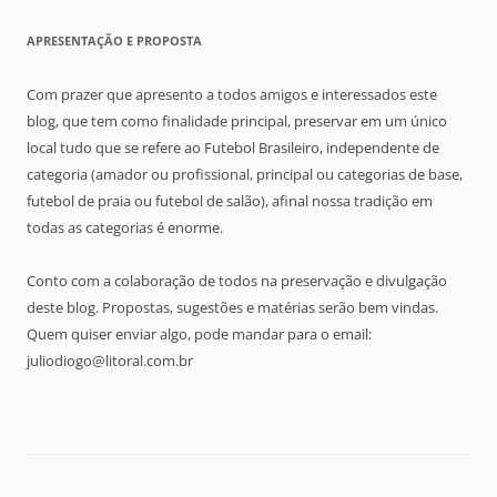
APRESENTAÇÃO E PROPOSTA
Com prazer que apresento a todos amigos e interessados este
blog, que tem como finalidade principal, preservar em um único
local tudo que se refere ao Futebol Brasileiro, independente de
categoria (amador ou profissional, principal ou categorias de base,
futebol de praia ou futebol de salão), afinal nossa tradição em
todas as categorias é enorme.
Conto com a colaboração de todos na preservação e divulgação
deste blog. Propostas, sugestões e matérias serão bem vindas.
Quem quiser enviar algo, pode mandar para o email:
juliodiogo@litoral.com.br