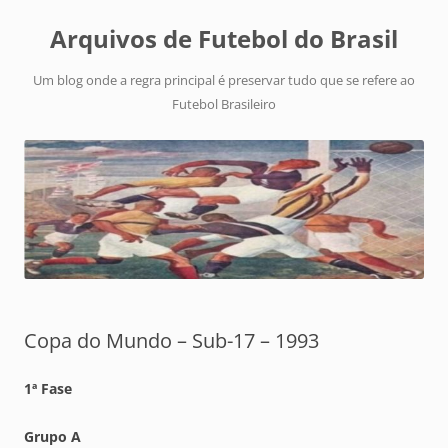
Arquivos de Futebol do Brasil
Um blog onde a regra principal é preservar tudo que se refere ao
Futebol Brasileiro
Copa do Mundo – Sub-17 – 1993
1ª Fase
Grupo A