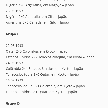
Nigéria 4×0 Argentina, em Nagoya – Japão
26.08.1993
Nigéria 2×0 Austrália, em Gifu – Japão
Argentina 5×0 Canadá, em Gifu – Japão
Grupo C
22.08.1993
Qatar 2×0 Colômbia, em Kyoto – Japão
Estados Unidos 2×2 Tchecoslováquia, em Kyoto – Japão
24.08.1993
Colômbia 2×1 Estados Unidos, em Kyoto – Japão
Tchecoslováquia 2×0 Qatar, em Kyoto – Japão
26.08.1993
Tchecoslováquia 3×1 Colômbia, em Kyoto – Japão
Estados Unidos 5×1 Qatar, em Kyoto – Japão
Grupo D