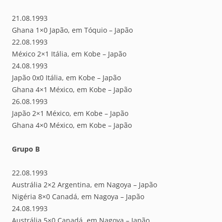
21.08.1993
Ghana 1×0 Japão, em Tóquio – Japão
22.08.1993
México 2×1 Itália, em Kobe – Japão
24.08.1993
Japão 0x0 Itália, em Kobe – Japão
Ghana 4×1 México, em Kobe – Japão
26.08.1993
Japão 2×1 México, em Kobe – Japão
Ghana 4×0 México, em Kobe – Japão
Grupo B
22.08.1993
Austrália 2×2 Argentina, em Nagoya – Japão
Nigéria 8×0 Canadá, em Nagoya – Japão
24.08.1993
Austrália 5×0 Canadá, em Nagoya – Japão