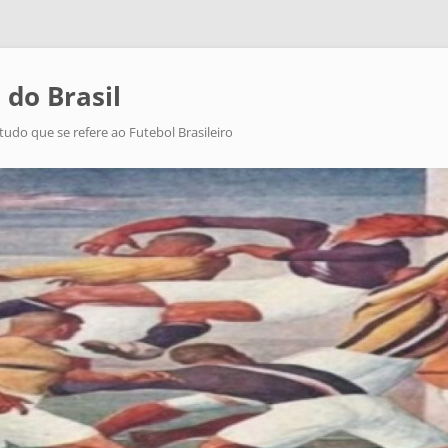
 do Brasil
tudo que se refere ao Futebol Brasileiro