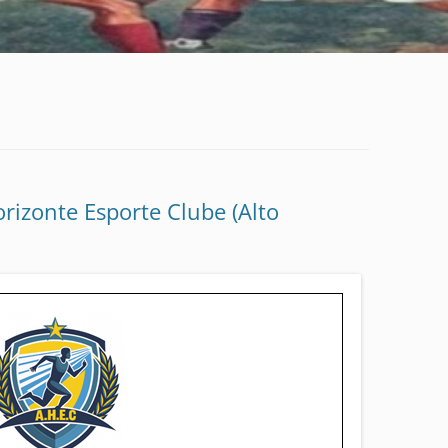
orizonte Esporte Clube (Alto