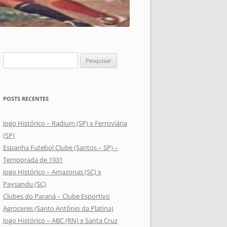
Pesquisar
por:
POSTS RECENTES
Jogo Histórico – Radium (SP) x Ferroviária
(SP)
Espanha Futebol Clube (Santos – SP) –
Temporada de 1931
Jogo Histórico – Amazonas (SC) x
Paysandu (SC)
Clubes do Paraná – Clube Esportivo
Agroceres (Santo Antônio da Platina)
Jogo Histórico – ABC (RN) x Santa Cruz