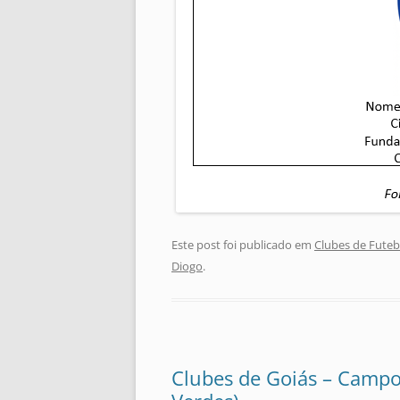
Este post foi publicado em
Clubes de Futeb
Diogo
.
Clubes de Goiás – Campo