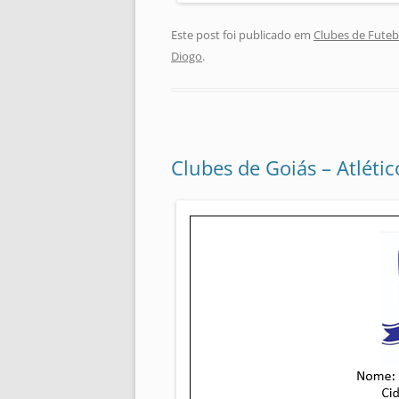
Este post foi publicado em
Clubes de Futeb
Diogo
.
Clubes de Goiás – Atléti