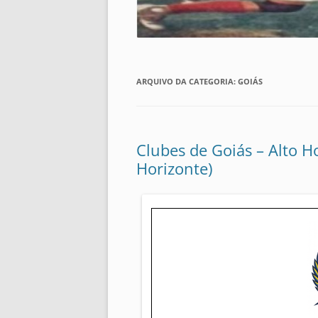
ARQUIVO DA CATEGORIA:
GOIÁS
Clubes de Goiás – Alto H
Horizonte)