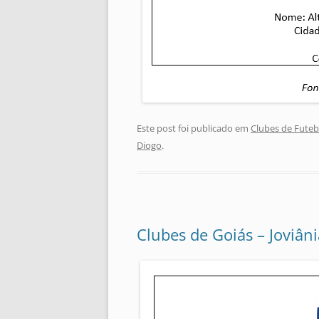
Este post foi publicado em
Clubes de Futeb
Diogo
.
Clubes de Goiás – Joviâni