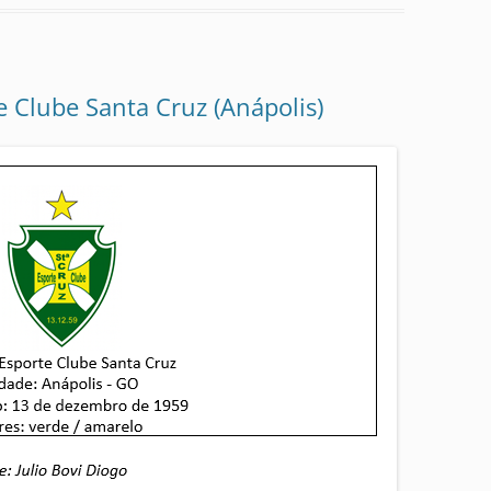
e Clube Santa Cruz (Anápolis)