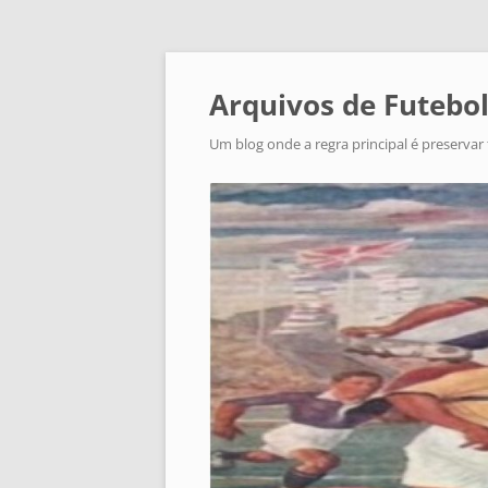
Arquivos de Futebol
Um blog onde a regra principal é preservar 