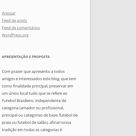
Acessar
Feed de posts
Feed de comentários
WordPress.org
APRESENTAÇÃO E PROPOSTA
Com prazer que apresento a todos
amigos e interessados este blog, que tem
como finalidade principal, preservar em
um único local tudo que se refere ao
Futebol Brasileiro, independente de
categoria (amador ou profissional,
principal ou categorias de base, futebol de
praia ou futebol de salão), afinal nossa
tradição em todas as categorias é