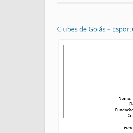
Clubes de Goiás – Esport