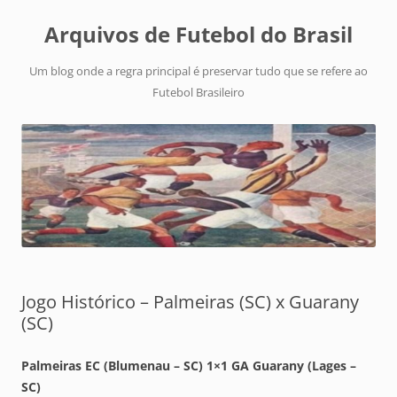
Arquivos de Futebol do Brasil
Um blog onde a regra principal é preservar tudo que se refere ao
Futebol Brasileiro
Jogo Histórico – Palmeiras (SC) x Guarany
(SC)
Palmeiras EC (Blumenau – SC) 1×1 GA Guarany (Lages –
SC)