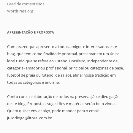
Feed de comentários
WordPress.org
APRESENTAÇÃO E PROPOSTA
Com prazer que apresento a todos amigos e interessados este
blog, que tem como finalidade principal, preservar em um único
local tudo que se refere ao Futebol Brasileiro, independente de
categoria (amador ou profissional, principal ou categorias de base,
futebol de praia ou futebol de salão), afinal nossa tradição em
todas as categorias é enorme.
Conto com a colaboração de todos na preservação e divulgação
deste blog. Propostas, sugestões e matérias serão bem vindas.
Quem quiser enviar algo, pode mandar para o email:
juliodiogo@litoral.com.br