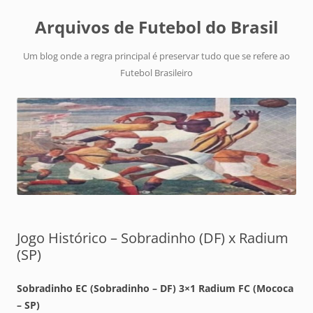
Arquivos de Futebol do Brasil
Um blog onde a regra principal é preservar tudo que se refere ao
Futebol Brasileiro
Jogo Histórico – Sobradinho (DF) x Radium
(SP)
Sobradinho EC (Sobradinho – DF) 3×1 Radium FC (Mococa
– SP)