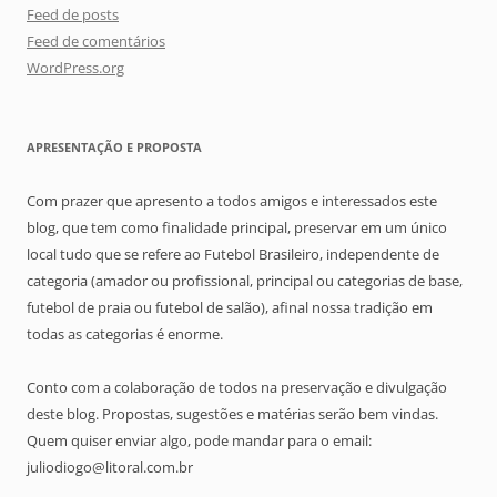
Feed de posts
Feed de comentários
WordPress.org
APRESENTAÇÃO E PROPOSTA
Com prazer que apresento a todos amigos e interessados este
blog, que tem como finalidade principal, preservar em um único
local tudo que se refere ao Futebol Brasileiro, independente de
categoria (amador ou profissional, principal ou categorias de base,
futebol de praia ou futebol de salão), afinal nossa tradição em
todas as categorias é enorme.
Conto com a colaboração de todos na preservação e divulgação
deste blog. Propostas, sugestões e matérias serão bem vindas.
Quem quiser enviar algo, pode mandar para o email:
juliodiogo@litoral.com.br