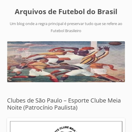
Arquivos de Futebol do Brasil
Um blog onde a regra principal é preservar tudo que se refere ao
Futebol Brasileiro
Clubes de São Paulo – Esporte Clube Meia
Noite (Patrocínio Paulista)