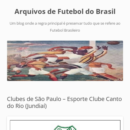
Arquivos de Futebol do Brasil
Um blog onde a regra principal é preservar tudo que se refere ao
Futebol Brasileiro
Clubes de São Paulo – Esporte Clube Canto
do Rio (Jundiaí)