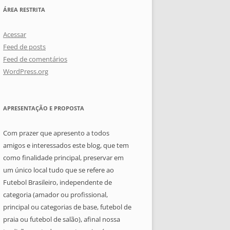
ÁREA RESTRITA
Acessar
Feed de posts
Feed de comentários
WordPress.org
APRESENTAÇÃO E PROPOSTA
Com prazer que apresento a todos
amigos e interessados este blog, que tem
como finalidade principal, preservar em
um único local tudo que se refere ao
Futebol Brasileiro, independente de
categoria (amador ou profissional,
principal ou categorias de base, futebol de
praia ou futebol de salão), afinal nossa