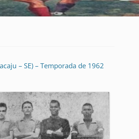
racaju – SE) – Temporada de 1962