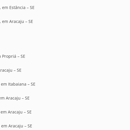
, em Estância – SE
, em Aracaju – SE
 Propriá – SE
racaju – SE
, em Itabaiana – SE
 em Aracaju – SE
, em Aracaju – SE
, em Aracaju – SE