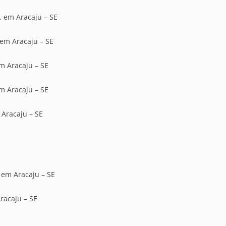
, em Aracaju – SE
 em Aracaju – SE
em Aracaju – SE
em Aracaju – SE
 Aracaju – SE
, em Aracaju – SE
racaju – SE