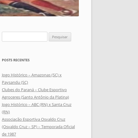
Pesquisar
por:
POSTS RECENTES
Jogo Histórico – Amazonas (SC) x
Paysandu (SC)
Clubes do Paraná – Clube Esportivo
Agroceres (Santo Antônio da Platina)
Jogo Histórico – ABC (RN) x Santa Cruz
(RN)
Associação Esportiva Osvaldo Cruz
(Osvaldo Cruz – SP) – Temporada Oficial
de 1987