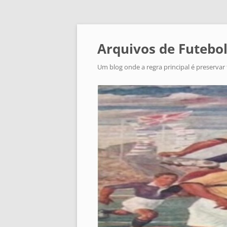
Arquivos de Futebol
Um blog onde a regra principal é preservar 