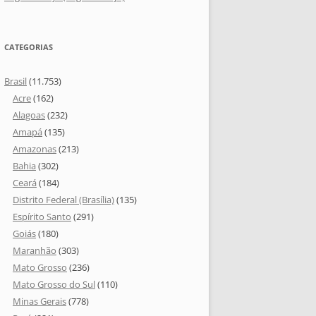
CATEGORIAS
Brasil
(11.753)
Acre
(162)
Alagoas
(232)
Amapá
(135)
Amazonas
(213)
Bahia
(302)
Ceará
(184)
Distrito Federal (Brasília)
(135)
Espírito Santo
(291)
Goiás
(180)
Maranhão
(303)
Mato Grosso
(236)
Mato Grosso do Sul
(110)
Minas Gerais
(778)