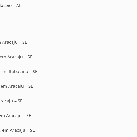
Maceió – AL
m Aracaju – SE
 em Aracaju – SE
, em Itabaiana – SE
, em Aracaju – SE
racaju – SE
 em Aracaju – SE
, em Aracaju – SE