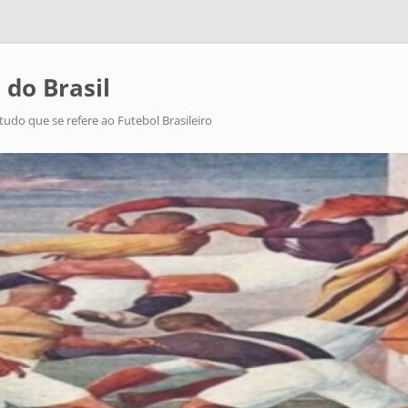
 do Brasil
tudo que se refere ao Futebol Brasileiro