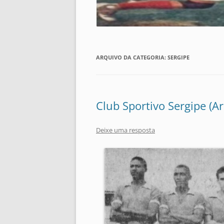
ARQUIVO DA CATEGORIA:
SERGIPE
Club Sportivo Sergipe (A
Deixe uma resposta