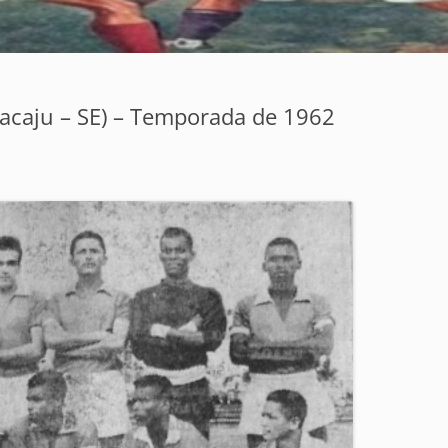
racaju – SE) – Temporada de 1962