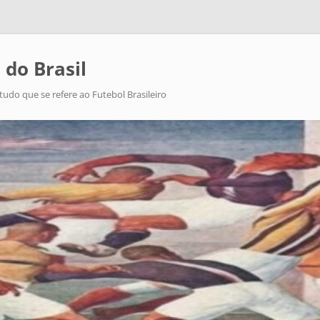
 do Brasil
tudo que se refere ao Futebol Brasileiro