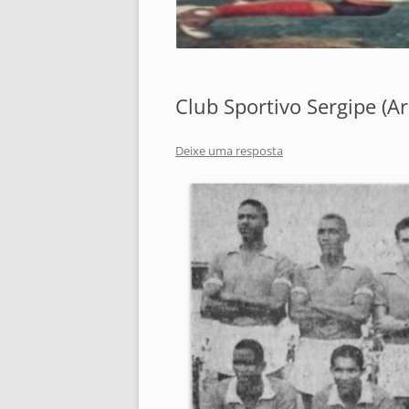
Club Sportivo Sergipe (A
Deixe uma resposta