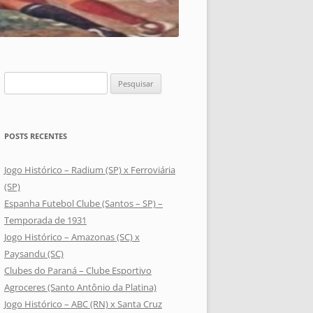
Pesquisar
por:
POSTS RECENTES
Jogo Histórico – Radium (SP) x Ferroviária
(SP)
Espanha Futebol Clube (Santos – SP) –
Temporada de 1931
Jogo Histórico – Amazonas (SC) x
Paysandu (SC)
Clubes do Paraná – Clube Esportivo
Agroceres (Santo Antônio da Platina)
Jogo Histórico – ABC (RN) x Santa Cruz