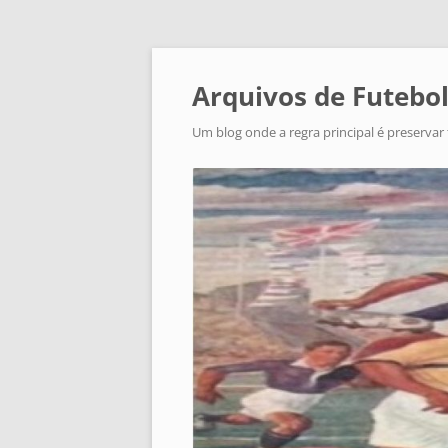
Arquivos de Futebol
Um blog onde a regra principal é preservar 