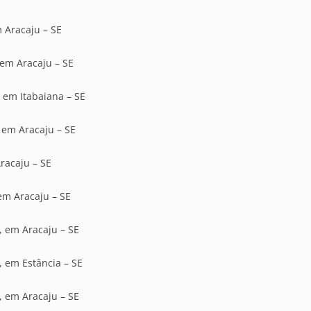
m Aracaju – SE
 em Aracaju – SE
, em Itabaiana – SE
, em Aracaju – SE
racaju – SE
 em Aracaju – SE
, em Aracaju – SE
, em Estância – SE
, em Aracaju – SE