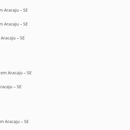
em Aracaju – SE
em Aracaju – SE
 Aracaju – SE
, em Aracaju – SE
racaju – SE
em Aracaju – SE