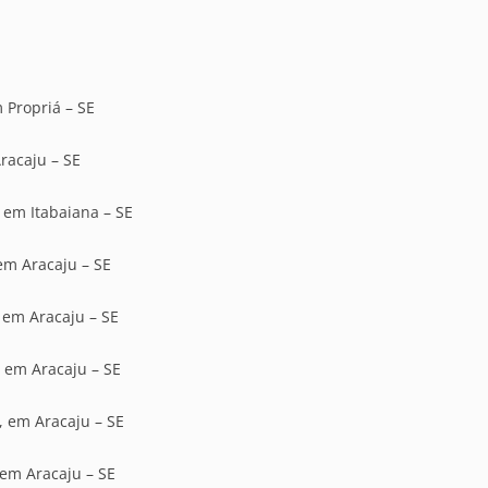
 Propriá – SE
racaju – SE
, em Itabaiana – SE
 em Aracaju – SE
, em Aracaju – SE
, em Aracaju – SE
, em Aracaju – SE
 em Aracaju – SE