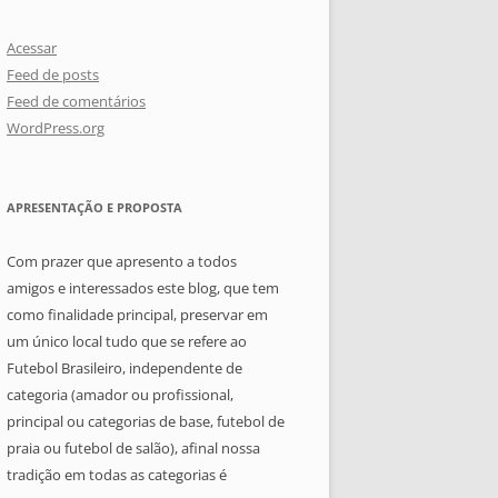
Acessar
Feed de posts
Feed de comentários
WordPress.org
APRESENTAÇÃO E PROPOSTA
Com prazer que apresento a todos
amigos e interessados este blog, que tem
como finalidade principal, preservar em
um único local tudo que se refere ao
Futebol Brasileiro, independente de
categoria (amador ou profissional,
principal ou categorias de base, futebol de
praia ou futebol de salão), afinal nossa
tradição em todas as categorias é