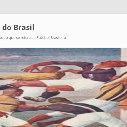
 do Brasil
tudo que se refere ao Futebol Brasileiro