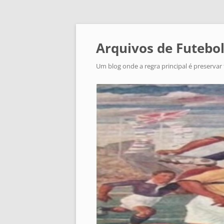
Arquivos de Futebol
Um blog onde a regra principal é preservar 