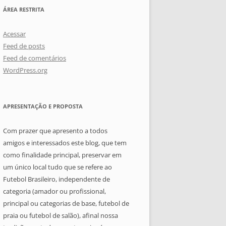
ÁREA RESTRITA
Acessar
Feed de posts
Feed de comentários
WordPress.org
APRESENTAÇÃO E PROPOSTA
Com prazer que apresento a todos
amigos e interessados este blog, que tem
como finalidade principal, preservar em
um único local tudo que se refere ao
Futebol Brasileiro, independente de
categoria (amador ou profissional,
principal ou categorias de base, futebol de
praia ou futebol de salão), afinal nossa