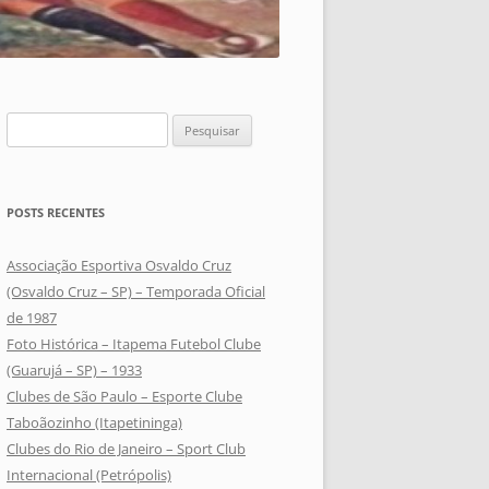
Pesquisar
por:
POSTS RECENTES
Associação Esportiva Osvaldo Cruz
(Osvaldo Cruz – SP) – Temporada Oficial
de 1987
Foto Histórica – Itapema Futebol Clube
(Guarujá – SP) – 1933
Clubes de São Paulo – Esporte Clube
Taboãozinho (Itapetininga)
Clubes do Rio de Janeiro – Sport Club
Internacional (Petrópolis)