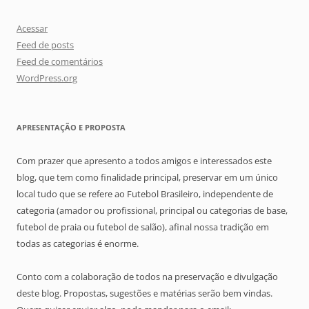
Acessar
Feed de posts
Feed de comentários
WordPress.org
APRESENTAÇÃO E PROPOSTA
Com prazer que apresento a todos amigos e interessados este
blog, que tem como finalidade principal, preservar em um único
local tudo que se refere ao Futebol Brasileiro, independente de
categoria (amador ou profissional, principal ou categorias de base,
futebol de praia ou futebol de salão), afinal nossa tradição em
todas as categorias é enorme.
Conto com a colaboração de todos na preservação e divulgação
deste blog. Propostas, sugestões e matérias serão bem vindas.