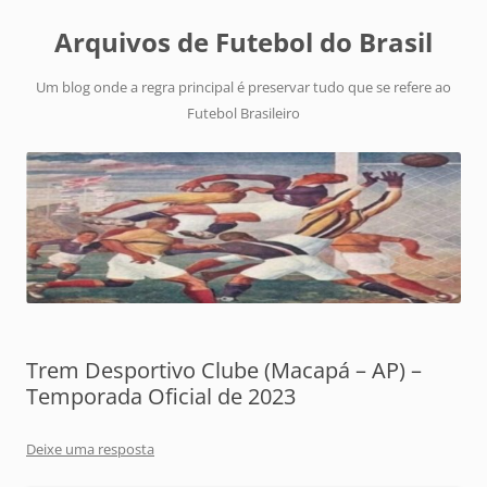
Arquivos de Futebol do Brasil
Um blog onde a regra principal é preservar tudo que se refere ao
Futebol Brasileiro
Trem Desportivo Clube (Macapá – AP) –
Temporada Oficial de 2023
Deixe uma resposta