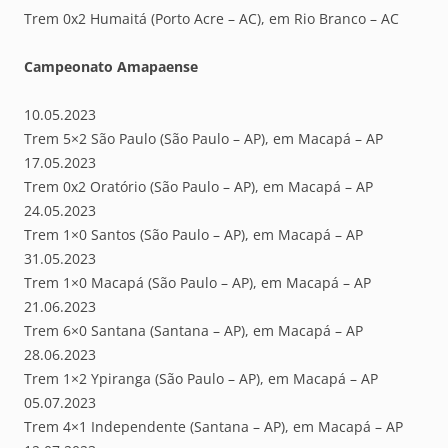
Trem 0x2 Humaitá (Porto Acre – AC), em Rio Branco – AC
Campeonato Amapaense
10.05.2023
Trem 5×2 São Paulo (São Paulo – AP), em Macapá – AP
17.05.2023
Trem 0x2 Oratório (São Paulo – AP), em Macapá – AP
24.05.2023
Trem 1×0 Santos (São Paulo – AP), em Macapá – AP
31.05.2023
Trem 1×0 Macapá (São Paulo – AP), em Macapá – AP
21.06.2023
Trem 6×0 Santana (Santana – AP), em Macapá – AP
28.06.2023
Trem 1×2 Ypiranga (São Paulo – AP), em Macapá – AP
05.07.2023
Trem 4×1 Independente (Santana – AP), em Macapá – AP