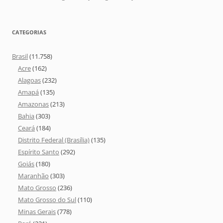
CATEGORIAS
Brasil
(11.758)
Acre
(162)
Alagoas
(232)
Amapá
(135)
Amazonas
(213)
Bahia
(303)
Ceará
(184)
Distrito Federal (Brasília)
(135)
Espírito Santo
(292)
Goiás
(180)
Maranhão
(303)
Mato Grosso
(236)
Mato Grosso do Sul
(110)
Minas Gerais
(778)