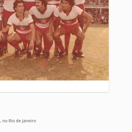
, no Rio de Janeiro