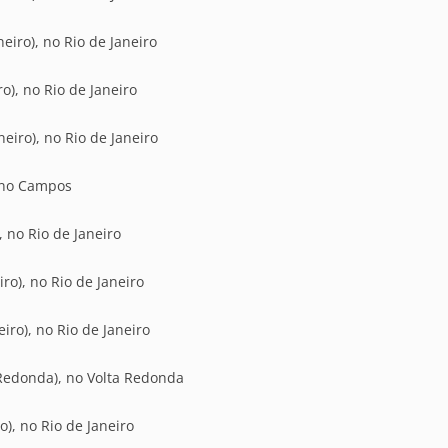
eiro), no Rio de Janeiro
o), no Rio de Janeiro
eiro), no Rio de Janeiro
 no Campos
 no Rio de Janeiro
ro), no Rio de Janeiro
iro), no Rio de Janeiro
Redonda), no Volta Redonda
), no Rio de Janeiro