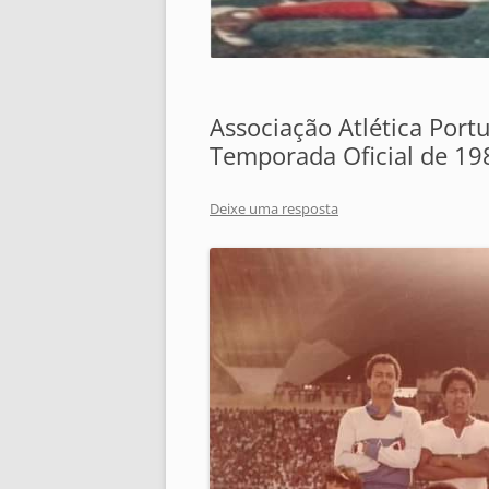
Associação Atlética Portu
Temporada Oficial de 19
Deixe uma resposta