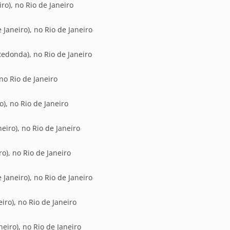
ro), no Rio de Janeiro
Janeiro), no Rio de Janeiro
edonda), no Rio de Janeiro
o Rio de Janeiro
), no Rio de Janeiro
eiro), no Rio de Janeiro
o), no Rio de Janeiro
Janeiro), no Rio de Janeiro
iro), no Rio de Janeiro
eiro), no Rio de Janeiro