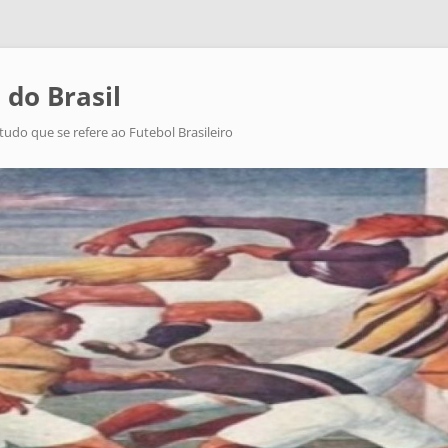
 do Brasil
tudo que se refere ao Futebol Brasileiro