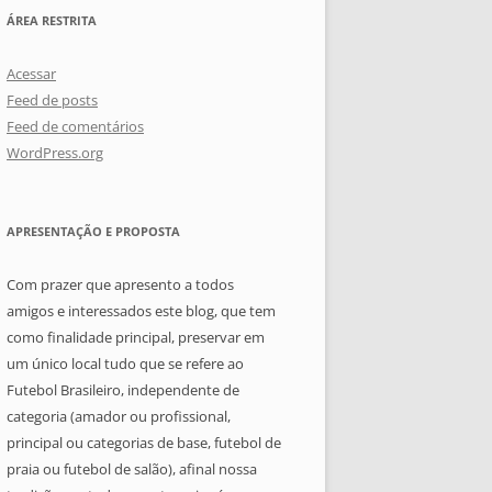
ÁREA RESTRITA
Acessar
Feed de posts
Feed de comentários
WordPress.org
APRESENTAÇÃO E PROPOSTA
Com prazer que apresento a todos
amigos e interessados este blog, que tem
como finalidade principal, preservar em
um único local tudo que se refere ao
Futebol Brasileiro, independente de
categoria (amador ou profissional,
principal ou categorias de base, futebol de
praia ou futebol de salão), afinal nossa