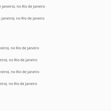
Janeiro), no Rio de Janeiro
aneiro), no Rio de Janeiro
eiro), no Rio de Janeiro
iro), no Rio de Janeiro
eiro), no Rio de Janeiro
iro), no Rio de Janeiro