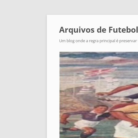
Arquivos de Futebol
Um blog onde a regra principal é preservar 