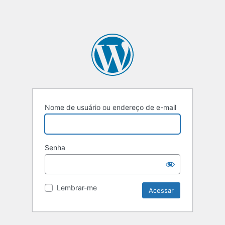
Nome de usuário ou endereço de e-mail
Senha
Lembrar-me