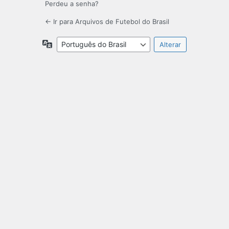
Perdeu a senha?
← Ir para Arquivos de Futebol do Brasil
Idioma