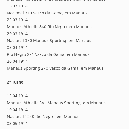
15.03.1914
Nacional 3×0 Vasco da Gama, em Manaus
22.03.1914
Manaus Athletic 8×0 Rio Negro, em Manaus
29.03.1914
Nacional 3×0 Manaus Sporting, em Manaus
05.04.1914
Rio Negro 2×1 Vasco da Gama, em Manaus
26.04.1914
Manaus Sporting 2×0 Vasco da Gama, em Manaus
2º Turno
12.04.1914
Manaus Athletic 5×1 Manaus Sporting, em Manaus
19.04.1914
Nacional 12×0 Rio Negro, em Manaus
03.05.1914