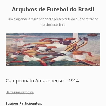
Arquivos de Futebol do Brasil
Um blog onde a regra principal é preservar tudo que se refere ao
Futebol Brasileiro
Campeonato Amazonense – 1914
Deixe uma resposta
Equipes Participantes: