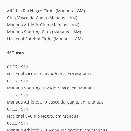
Atlético Rio Negro Clube (Manaus – AM)
Club Vasco da Gama (Manaus – AM)
Manaus Athletic Club (Manaus – AM)
Manaus Sporting Club (Manaus – AM)
Nacional Futebol Clube (Manaus – AM)
1º Turno
01.02.1914
Nacional 2×1 Manaus Athletic, em Manaus
08.02.1914
Manaus Sporting 5×2 Rio Negro, em Manaus
15.02.1914
Manaus Athletic 3×0 Vasco da Gama, em Manaus
01.03.1914
Nacional 9×0 Rio Negro, em Manaus
08.03.1914
Manaus Athletic 2×0 Manaus Sporting, em Manaus