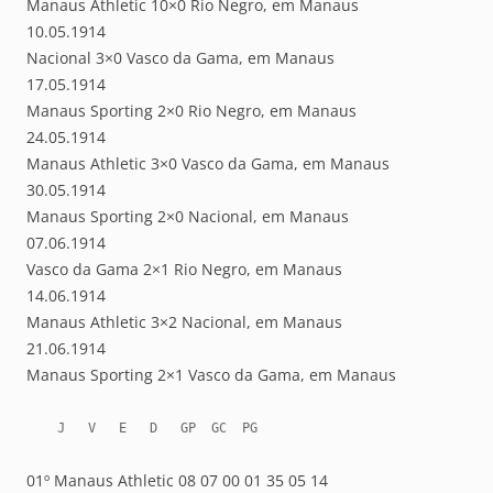
Manaus Athletic 10×0 Rio Negro, em Manaus
10.05.1914
Nacional 3×0 Vasco da Gama, em Manaus
17.05.1914
Manaus Sporting 2×0 Rio Negro, em Manaus
24.05.1914
Manaus Athletic 3×0 Vasco da Gama, em Manaus
30.05.1914
Manaus Sporting 2×0 Nacional, em Manaus
07.06.1914
Vasco da Gama 2×1 Rio Negro, em Manaus
14.06.1914
Manaus Athletic 3×2 Nacional, em Manaus
21.06.1914
Manaus Sporting 2×1 Vasco da Gama, em Manaus
    J   V   E   D   GP  GC  PG
01º Manaus Athletic 08 07 00 01 35 05 14