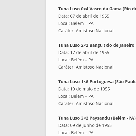
Tuna Luso 0x4 Vasco da Gama (Rio de 
Data: 07 de abril de 1955
Local: Belém – PA
Caráter: Amistoso Nacional
Tuna Luso 2×2 Bangu (Rio de Janeiro 
Data: 17 de abril de 1955
Local: Belém – PA
Caráter: Amistoso Nacional
Tuna Luso 1×6 Portuguesa (São Paulo
Data: 19 de maio de 1955
Local: Belém – PA
Caráter: Amistoso Nacional
Tuna Luso 3×2 Paysandu (Belém -PA)
Data: 09 de junho de 1955
Local: Belém – PA