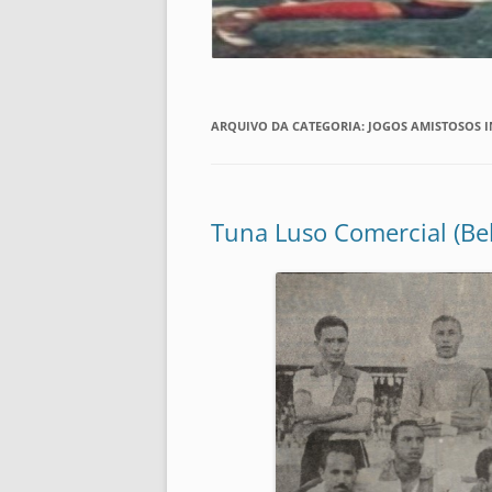
ARQUIVO DA CATEGORIA:
JOGOS AMISTOSOS 
Tuna Luso Comercial (Be