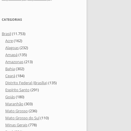
CATEGORIAS
Brasil
(11.753)
Acre
(162)
Alagoas
(232)
Amapá
(135)
Amazonas
(213)
Bahia
(302)
Ceará
(184)
Distrito Federal (Brasília)
(135)
Espírito Santo
(291)
Goiás
(180)
Maranhão
(303)
Mato Grosso
(236)
Mato Grosso do Sul
(110)
Minas Gerais
(778)