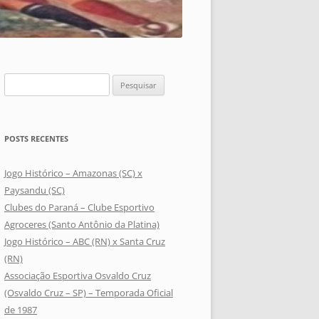
Pesquisar
por:
POSTS RECENTES
Jogo Histórico – Amazonas (SC) x
Paysandu (SC)
Clubes do Paraná – Clube Esportivo
Agroceres (Santo Antônio da Platina)
Jogo Histórico – ABC (RN) x Santa Cruz
(RN)
Associação Esportiva Osvaldo Cruz
(Osvaldo Cruz – SP) – Temporada Oficial
de 1987