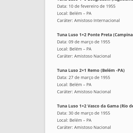
Data: 10 de fevereiro de 1955
Local: Belém – PA
Caráter: Amistoso Internacional
Tuna Luso 1×2 Ponte Preta (Campinas
Data: 09 de março de 1955
Local: Belém – PA
Caráter: Amistoso Nacional
Tuna Luso 2×1 Remo (Belém -PA)
Data: 27 de março de 1955
Local: Belém – PA
Caráter: Amistoso Nacional
Tuna Luso 1×2 Vasco da Gama (Rio de 
Data: 30 de março de 1955
Local: Belém – PA
Caráter: Amistoso Nacional