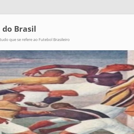
 do Brasil
tudo que se refere ao Futebol Brasileiro