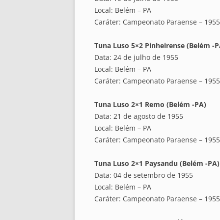
Local: Belém – PA
Caráter: Campeonato Paraense – 1955
Tuna Luso 5×2 Pinheirense (Belém -P
Data: 24 de julho de 1955
Local: Belém – PA
Caráter: Campeonato Paraense – 1955
Tuna Luso 2×1 Remo (Belém -PA)
Data: 21 de agosto de 1955
Local: Belém – PA
Caráter: Campeonato Paraense – 1955
Tuna Luso 2×1 Paysandu (Belém -PA)
Data: 04 de setembro de 1955
Local: Belém – PA
Caráter: Campeonato Paraense – 1955