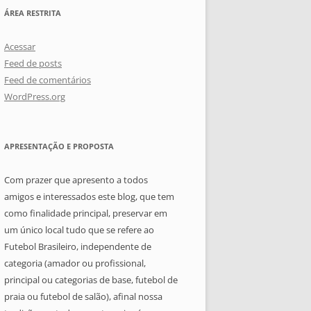
ÁREA RESTRITA
Acessar
Feed de posts
Feed de comentários
WordPress.org
APRESENTAÇÃO E PROPOSTA
Com prazer que apresento a todos
amigos e interessados este blog, que tem
como finalidade principal, preservar em
um único local tudo que se refere ao
Futebol Brasileiro, independente de
categoria (amador ou profissional,
principal ou categorias de base, futebol de
praia ou futebol de salão), afinal nossa