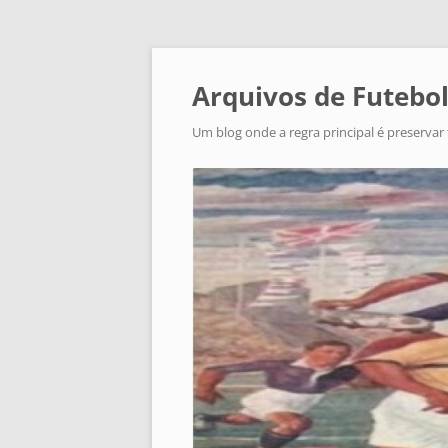
Arquivos de Futebol
Um blog onde a regra principal é preservar 