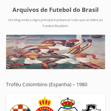
Arquivos de Futebol do Brasil
Um blog onde a regra principal é preservar tudo que se refere ao
Futebol Brasileiro
Troféu Colombino (Espanha) – 1980