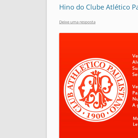
Hino do Clube Atlético Pa
Deixe uma resposta