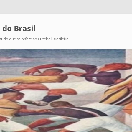
 do Brasil
tudo que se refere ao Futebol Brasileiro