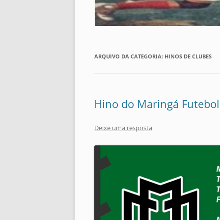
ARQUIVO DA CATEGORIA:
HINOS DE CLUBES
Hino do Maringá Futebol
Deixe uma resposta