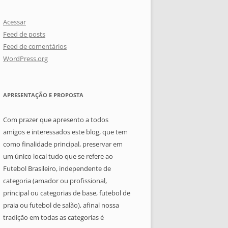
Acessar
Feed de posts
Feed de comentários
WordPress.org
APRESENTAÇÃO E PROPOSTA
Com prazer que apresento a todos
amigos e interessados este blog, que tem
como finalidade principal, preservar em
um único local tudo que se refere ao
Futebol Brasileiro, independente de
categoria (amador ou profissional,
principal ou categorias de base, futebol de
praia ou futebol de salão), afinal nossa
tradição em todas as categorias é