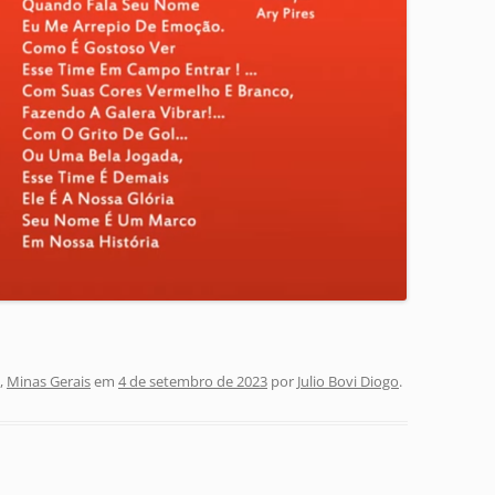
,
Minas Gerais
em
4 de setembro de 2023
por
Julio Bovi Diogo
.