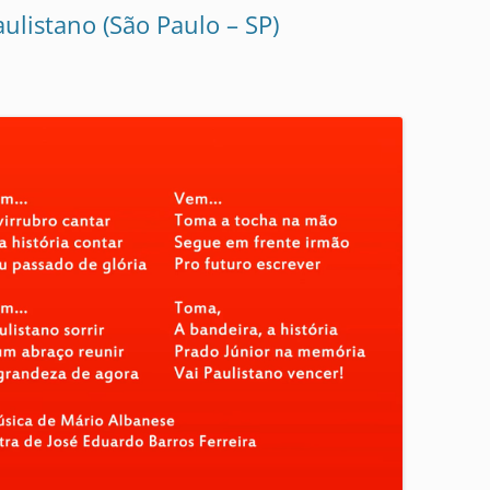
ulistano (São Paulo – SP)