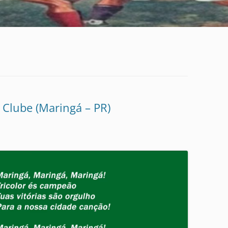
 Clube (Maringá – PR)