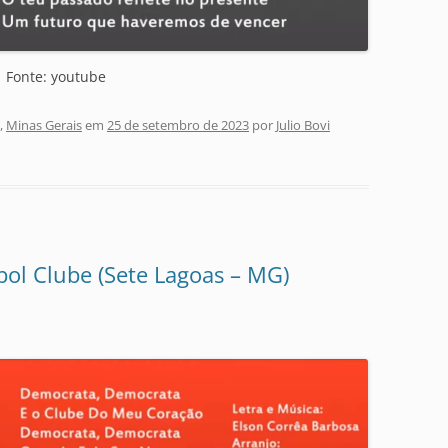
Fonte: youtube
,
Minas Gerais
em
25 de setembro de 2023
por
Julio Bovi
ol Clube (Sete Lagoas – MG)