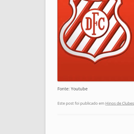
Fonte: Youtube
Este post foi publicado em
Hinos de Clubes