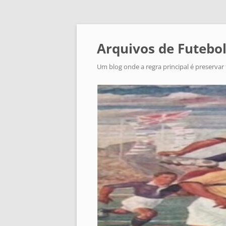
Arquivos de Futebol
Um blog onde a regra principal é preservar 