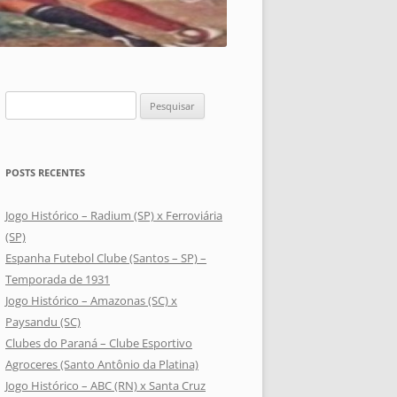
Pesquisar
por:
POSTS RECENTES
Jogo Histórico – Radium (SP) x Ferroviária
(SP)
Espanha Futebol Clube (Santos – SP) –
Temporada de 1931
Jogo Histórico – Amazonas (SC) x
Paysandu (SC)
Clubes do Paraná – Clube Esportivo
Agroceres (Santo Antônio da Platina)
Jogo Histórico – ABC (RN) x Santa Cruz