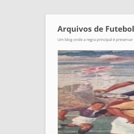
Arquivos de Futebol
Um blog onde a regra principal é preservar 