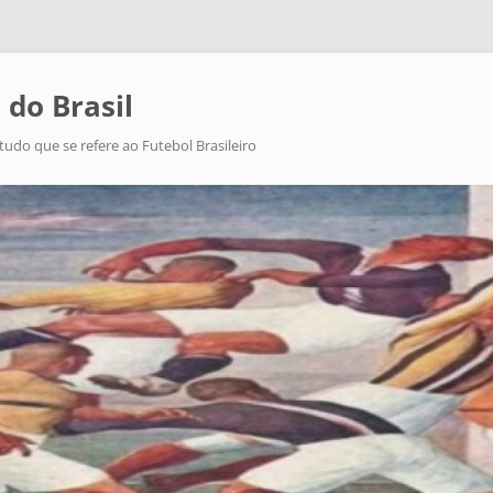
 do Brasil
tudo que se refere ao Futebol Brasileiro