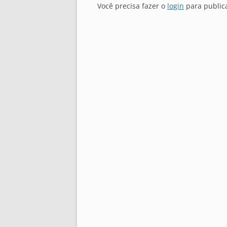
Você precisa fazer o
login
para public