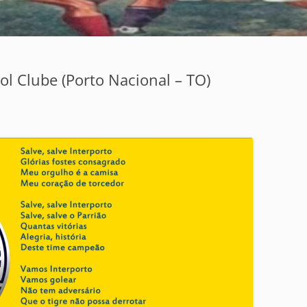
ol Clube (Porto Nacional – TO)