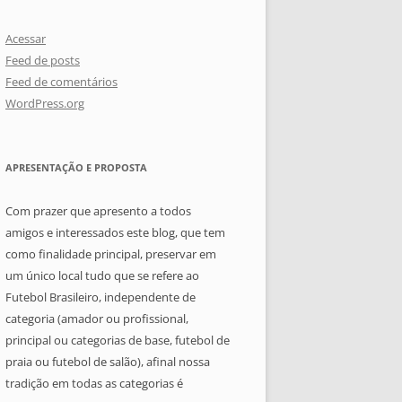
Acessar
Feed de posts
Feed de comentários
WordPress.org
APRESENTAÇÃO E PROPOSTA
Com prazer que apresento a todos
amigos e interessados este blog, que tem
como finalidade principal, preservar em
um único local tudo que se refere ao
Futebol Brasileiro, independente de
categoria (amador ou profissional,
principal ou categorias de base, futebol de
praia ou futebol de salão), afinal nossa
tradição em todas as categorias é