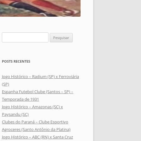
Pesquisar
por:
POSTS RECENTES
Jogo Histórico – Radium (SP) x Ferroviária
(SP)
Espanha Futebol Clube (Santos – SP) –
Temporada de 1931
Jogo Histórico – Amazonas (SC) x
Paysandu (SC)
Clubes do Paraná – Clube Esportivo
Agroceres (Santo Antônio da Platina)
Jogo Histórico – ABC (RN) x Santa Cruz