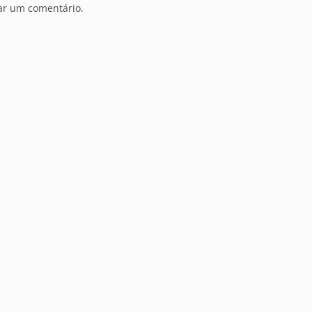
ar um comentário.