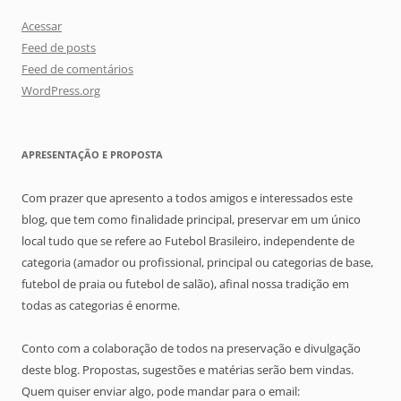
Acessar
Feed de posts
Feed de comentários
WordPress.org
APRESENTAÇÃO E PROPOSTA
Com prazer que apresento a todos amigos e interessados este
blog, que tem como finalidade principal, preservar em um único
local tudo que se refere ao Futebol Brasileiro, independente de
categoria (amador ou profissional, principal ou categorias de base,
futebol de praia ou futebol de salão), afinal nossa tradição em
todas as categorias é enorme.
Conto com a colaboração de todos na preservação e divulgação
deste blog. Propostas, sugestões e matérias serão bem vindas.
Quem quiser enviar algo, pode mandar para o email: