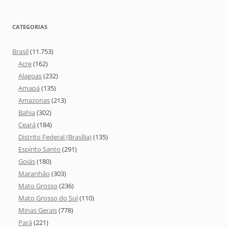
CATEGORIAS
Brasil
(11.753)
Acre
(162)
Alagoas
(232)
Amapá
(135)
Amazonas
(213)
Bahia
(302)
Ceará
(184)
Distrito Federal (Brasília)
(135)
Espírito Santo
(291)
Goiás
(180)
Maranhão
(303)
Mato Grosso
(236)
Mato Grosso do Sul
(110)
Minas Gerais
(778)
Pará
(221)