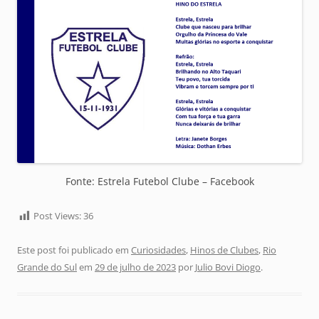
Fonte: Estrela Futebol Clube – Facebook
Post Views:
36
Este post foi publicado em
Curiosidades
,
Hinos de Clubes
,
Rio
Grande do Sul
em
29 de julho de 2023
por
Julio Bovi Diogo
.