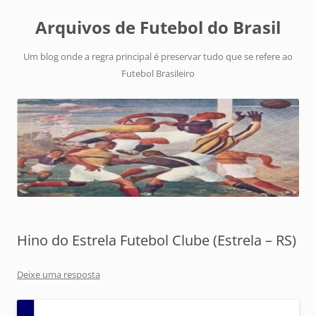
Arquivos de Futebol do Brasil
Um blog onde a regra principal é preservar tudo que se refere ao
Futebol Brasileiro
Hino do Estrela Futebol Clube (Estrela – RS)
Deixe uma resposta