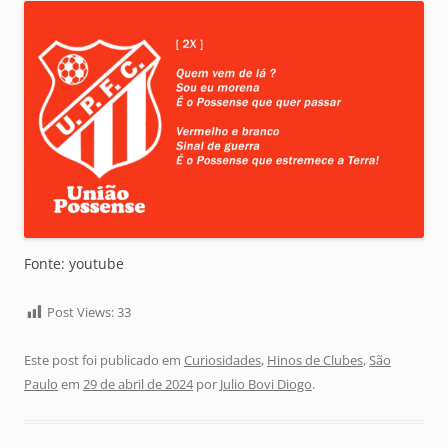
Fonte: youtube
Post Views:
33
Este post foi publicado em
Curiosidades
,
Hinos de Clubes
,
São
Paulo
em
29 de abril de 2024
por
Julio Bovi Diogo
.