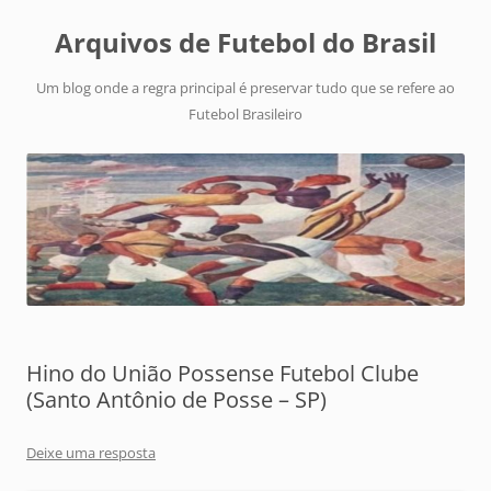
Arquivos de Futebol do Brasil
Um blog onde a regra principal é preservar tudo que se refere ao
Futebol Brasileiro
Hino do União Possense Futebol Clube
(Santo Antônio de Posse – SP)
Deixe uma resposta