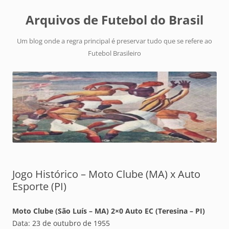
Arquivos de Futebol do Brasil
Um blog onde a regra principal é preservar tudo que se refere ao
Futebol Brasileiro
Jogo Histórico – Moto Clube (MA) x Auto
Esporte (PI)
Moto Clube (São Luís – MA) 2×0 Auto EC (Teresina – PI)
Data: 23 de outubro de 1955