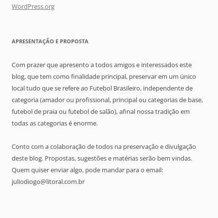
WordPress.org
APRESENTAÇÃO E PROPOSTA
Com prazer que apresento a todos amigos e interessados este
blog, que tem como finalidade principal, preservar em um único
local tudo que se refere ao Futebol Brasileiro, independente de
categoria (amador ou profissional, principal ou categorias de base,
futebol de praia ou futebol de salão), afinal nossa tradição em
todas as categorias é enorme.
Conto com a colaboração de todos na preservação e divulgação
deste blog. Propostas, sugestões e matérias serão bem vindas.
Quem quiser enviar algo, pode mandar para o email:
juliodiogo@litoral.com.br