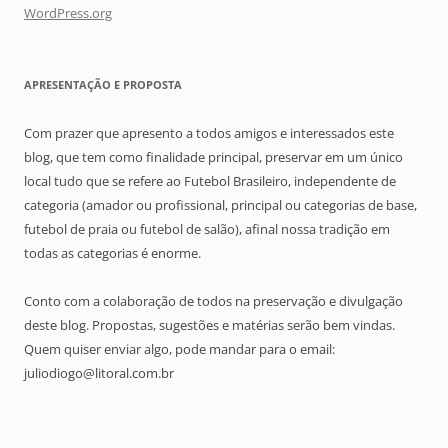
WordPress.org
APRESENTAÇÃO E PROPOSTA
Com prazer que apresento a todos amigos e interessados este
blog, que tem como finalidade principal, preservar em um único
local tudo que se refere ao Futebol Brasileiro, independente de
categoria (amador ou profissional, principal ou categorias de base,
futebol de praia ou futebol de salão), afinal nossa tradição em
todas as categorias é enorme.
Conto com a colaboração de todos na preservação e divulgação
deste blog. Propostas, sugestões e matérias serão bem vindas.
Quem quiser enviar algo, pode mandar para o email:
juliodiogo@litoral.com.br