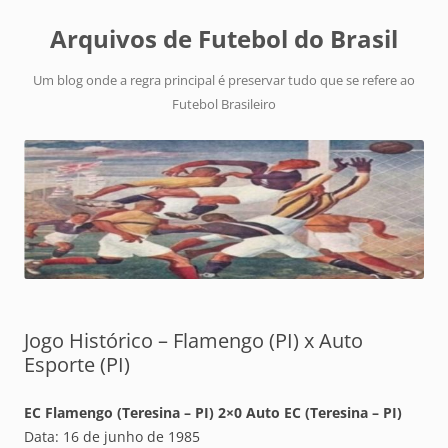
Arquivos de Futebol do Brasil
Um blog onde a regra principal é preservar tudo que se refere ao
Futebol Brasileiro
Jogo Histórico – Flamengo (PI) x Auto
Esporte (PI)
EC Flamengo (Teresina – PI) 2×0 Auto EC (Teresina – PI)
Data: 16 de junho de 1985