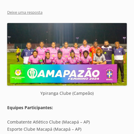
Deixe uma resposta
Ypiranga Clube (Campeão)
Equipes Participantes:
Combatente Atlético Clube (Macapá – AP)
Esporte Clube Macapá (Macapá – AP)