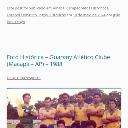
Este post foi publicado em
Amapá
,
Campeonatos Históricos
,
Futebol Feminino
,
Jogos Históricos
em
18 de maio de 2024
por
Julio
Bovi Diogo
.
Foto Histórica – Guarany Atlético Clube
(Macapá – AP) – 1988
Deixe uma resposta