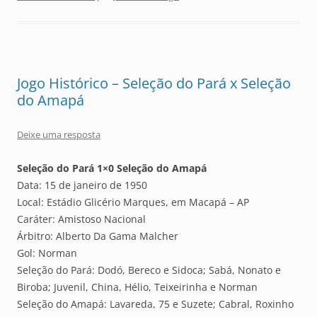
Jogo Histórico – Seleção do Pará x Seleção
do Amapá
Deixe uma resposta
Seleção do Pará 1×0 Seleção do Amapá
Data: 15 de janeiro de 1950
Local: Estádio Glicério Marques, em Macapá – AP
Caráter: Amistoso Nacional
Árbitro: Alberto Da Gama Malcher
Gol: Norman
Seleção do Pará: Dodó, Bereco e Sidoca; Sabá, Nonato e
Biroba; Juvenil, China, Hélio, Teixeirinha e Norman
Seleção do Amapá: Lavareda, 75 e Suzete; Cabral, Roxinho