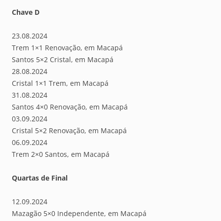
Chave D
23.08.2024
Trem 1×1 Renovação, em Macapá
Santos 5×2 Cristal, em Macapá
28.08.2024
Cristal 1×1 Trem, em Macapá
31.08.2024
Santos 4×0 Renovação, em Macapá
03.09.2024
Cristal 5×2 Renovação, em Macapá
06.09.2024
Trem 2×0 Santos, em Macapá
Quartas de Final
12.09.2024
Mazagão 5×0 Independente, em Macapá