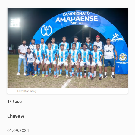
1ª Fase
Chave A
01.09.2024