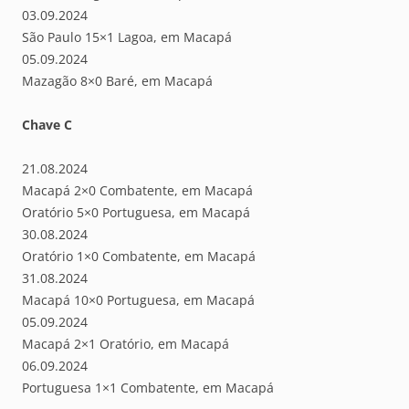
03.09.2024
São Paulo 15×1 Lagoa, em Macapá
05.09.2024
Mazagão 8×0 Baré, em Macapá
Chave C
21.08.2024
Macapá 2×0 Combatente, em Macapá
Oratório 5×0 Portuguesa, em Macapá
30.08.2024
Oratório 1×0 Combatente, em Macapá
31.08.2024
Macapá 10×0 Portuguesa, em Macapá
05.09.2024
Macapá 2×1 Oratório, em Macapá
06.09.2024
Portuguesa 1×1 Combatente, em Macapá