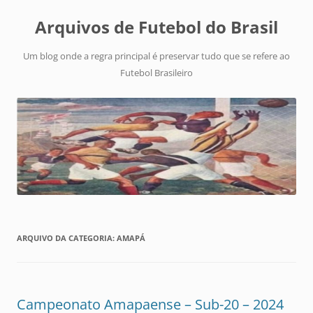
Arquivos de Futebol do Brasil
Um blog onde a regra principal é preservar tudo que se refere ao
Futebol Brasileiro
ARQUIVO DA CATEGORIA:
AMAPÁ
Campeonato Amapaense – Sub-20 – 2024