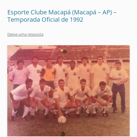
Esporte Clube Macapá (Macapá – AP) –
Temporada Oficial de 1992
Deixe uma resposta