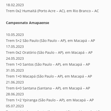
18.02.2023
Trem 0x2 Humaitá (Porto Acre – AC), em Rio Branco – AC
Campeonato Amapaense
10.05.2023
Trem 5×2 São Paulo (São Paulo – AP), em Macapá – AP
17.05.2023
Trem 0x2 Oratório (São Paulo – AP), em Macapá – AP
24.05.2023
Trem 1×0 Santos (São Paulo – AP), em Macapá – AP
31.05.2023
Trem 1×0 Macapá (São Paulo – AP), em Macapá – AP
21.06.2023
Trem 6×0 Santana (Santana – AP), em Macapá – AP
28.06.2023
Trem 1×2 Ypiranga (São Paulo – AP), em Macapá – AP
05.07.2023