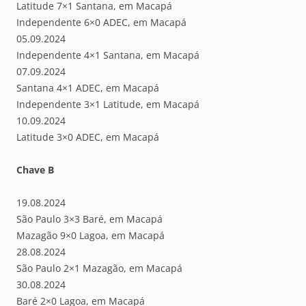
Latitude 7×1 Santana, em Macapá
Independente 6×0 ADEC, em Macapá
05.09.2024
Independente 4×1 Santana, em Macapá
07.09.2024
Santana 4×1 ADEC, em Macapá
Independente 3×1 Latitude, em Macapá
10.09.2024
Latitude 3×0 ADEC, em Macapá
Chave B
19.08.2024
São Paulo 3×3 Baré, em Macapá
Mazagão 9×0 Lagoa, em Macapá
28.08.2024
São Paulo 2×1 Mazagão, em Macapá
30.08.2024
Baré 2×0 Lagoa, em Macapá