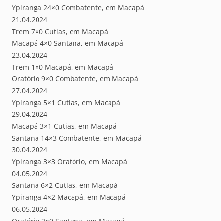
Ypiranga 24×0 Combatente, em Macapá
21.04.2024
Trem 7×0 Cutias, em Macapá
Macapá 4×0 Santana, em Macapá
23.04.2024
Trem 1×0 Macapá, em Macapá
Oratório 9×0 Combatente, em Macapá
27.04.2024
Ypiranga 5×1 Cutias, em Macapá
29.04.2024
Macapá 3×1 Cutias, em Macapá
Santana 14×3 Combatente, em Macapá
30.04.2024
Ypiranga 3×3 Oratório, em Macapá
04.05.2024
Santana 6×2 Cutias, em Macapá
Ypiranga 4×2 Macapá, em Macapá
06.05.2024
Oratório 2×0 Santana, em Macapá