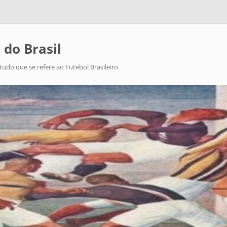
 do Brasil
tudo que se refere ao Futebol Brasileiro