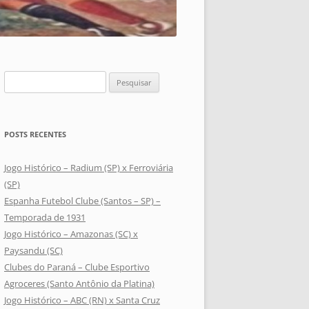
Pesquisar
por:
POSTS RECENTES
Jogo Histórico – Radium (SP) x Ferroviária
(SP)
Espanha Futebol Clube (Santos – SP) –
Temporada de 1931
Jogo Histórico – Amazonas (SC) x
Paysandu (SC)
Clubes do Paraná – Clube Esportivo
Agroceres (Santo Antônio da Platina)
Jogo Histórico – ABC (RN) x Santa Cruz