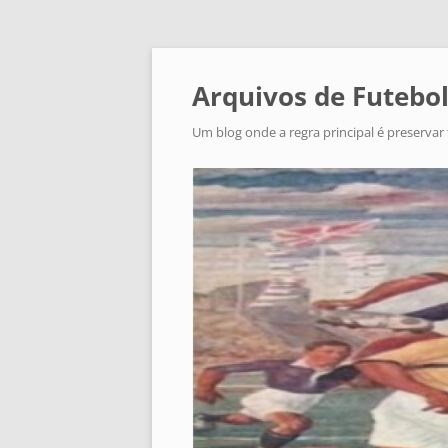
Arquivos de Futebol
Um blog onde a regra principal é preservar 