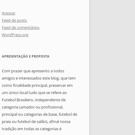
Acessar
Feed de posts
Feed de comentários
WordPress.org
APRESENTAÇÃO E PROPOSTA
Com prazer que apresento a todos
amigos e interessados este blog, que tem
como finalidade principal, preservar em
um único local tudo que se refere ao
Futebol Brasileiro, independente de
categoria (amador ou profissional,
principal ou categorias de base, futebol de
praia ou futebol de salão), afinal nossa
tradição em todas as categorias é