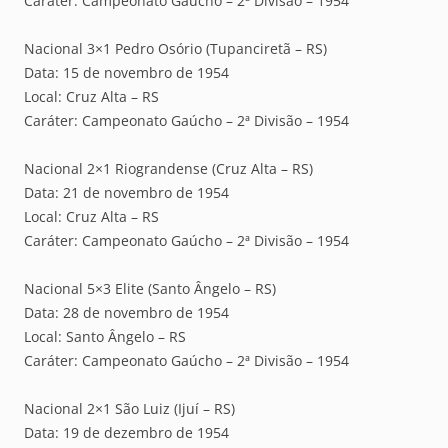
Caráter: Campeonato Gaúcho – 2ª Divisão – 1954
Nacional 3×1 Pedro Osório (Tupanciretã – RS)
Data: 15 de novembro de 1954
Local: Cruz Alta – RS
Caráter: Campeonato Gaúcho – 2ª Divisão – 1954
Nacional 2×1 Riograndense (Cruz Alta – RS)
Data: 21 de novembro de 1954
Local: Cruz Alta – RS
Caráter: Campeonato Gaúcho – 2ª Divisão – 1954
Nacional 5×3 Elite (Santo Ângelo – RS)
Data: 28 de novembro de 1954
Local: Santo Ângelo – RS
Caráter: Campeonato Gaúcho – 2ª Divisão – 1954
Nacional 2×1 São Luiz (Ijuí – RS)
Data: 19 de dezembro de 1954