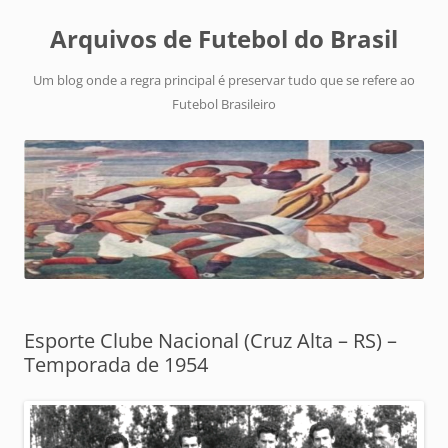
Arquivos de Futebol do Brasil
Um blog onde a regra principal é preservar tudo que se refere ao
Futebol Brasileiro
Esporte Clube Nacional (Cruz Alta – RS) –
Temporada de 1954