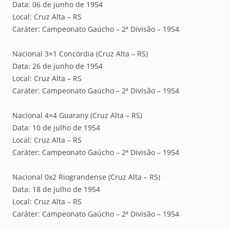
Data: 06 de junho de 1954
Local: Cruz Alta – RS
Caráter: Campeonato Gaúcho – 2ª Divisão – 1954
Nacional 3×1 Concórdia (Cruz Alta – RS)
Data: 26 de junho de 1954
Local: Cruz Alta – RS
Caráter: Campeonato Gaúcho – 2ª Divisão – 1954
Nacional 4×4 Guarany (Cruz Alta – RS)
Data: 10 de julho de 1954
Local: Cruz Alta – RS
Caráter: Campeonato Gaúcho – 2ª Divisão – 1954
Nacional 0x2 Riograndense (Cruz Alta – RS)
Data: 18 de julho de 1954
Local: Cruz Alta – RS
Caráter: Campeonato Gaúcho – 2ª Divisão – 1954