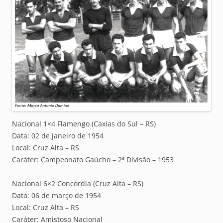
Nacional 1×4 Flamengo (Caxias do Sul – RS)
Data: 02 de janeiro de 1954
Local: Cruz Alta – RS
Caráter: Campeonato Gaúcho – 2ª Divisão – 1953
Nacional 6×2 Concórdia (Cruz Alta – RS)
Data: 06 de março de 1954
Local: Cruz Alta – RS
Caráter: Amistoso Nacional