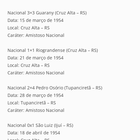
Nacional 3×3 Guarany (Cruz Alta – RS)
Data: 15 de março de 1954
Local: Cruz Alta – RS
Caráter: Amistoso Nacional
Nacional 1×1 Riograndense (Cruz Alta – RS)
Data: 21 de março de 1954
Local: Cruz Alta – RS
Caráter: Amistoso Nacional
Nacional 2×4 Pedro Osório (Tupanciretã – RS)
Data: 28 de março de 1954
Local: Tupanciretã – RS
Caráter: Amistoso Nacional
Nacional 0x1 São Luiz (Ijuí – RS)
Data: 18 de abril de 1954