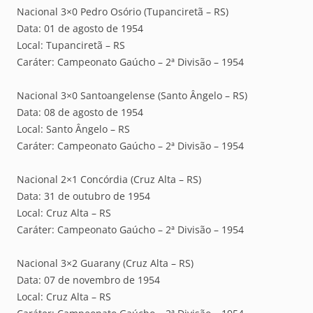
Nacional 3×0 Pedro Osório (Tupanciretã – RS)
Data: 01 de agosto de 1954
Local: Tupanciretã – RS
Caráter: Campeonato Gaúcho – 2ª Divisão – 1954
Nacional 3×0 Santoangelense (Santo Ângelo – RS)
Data: 08 de agosto de 1954
Local: Santo Ângelo – RS
Caráter: Campeonato Gaúcho – 2ª Divisão – 1954
Nacional 2×1 Concórdia (Cruz Alta – RS)
Data: 31 de outubro de 1954
Local: Cruz Alta – RS
Caráter: Campeonato Gaúcho – 2ª Divisão – 1954
Nacional 3×2 Guarany (Cruz Alta – RS)
Data: 07 de novembro de 1954
Local: Cruz Alta – RS