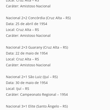
Local: Cruz Alta – RS
Caráter: Amistoso Nacional
Nacional 2×2 Concórdia (Cruz Alta – RS)
Data: 25 de abril de 1954
Local: Cruz Alta – RS
Caráter: Amistoso Nacional
Nacional 2×3 Guarany (Cruz Alta – RS)
Data: 22 de maio de 1954
Local: Cruz Alta – RS
Caráter: Amistoso Nacional
Nacional 2×1 São Luiz (Ijuí – RS)
Data: 30 de maio de 1954
Local: Ijuí – RS
Caráter: Campeonato Regional – 1954
Nacional 3×1 Elite (Santo Ângelo – RS)