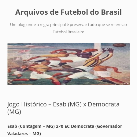
Arquivos de Futebol do Brasil
Um blog onde a regra principal é preservar tudo que se refere ao
Futebol Brasileiro
Jogo Histórico – Esab (MG) x Democrata
(MG)
Esab (Contagem – MG) 2×0 EC Democrata (Governador
Valadares – MG)