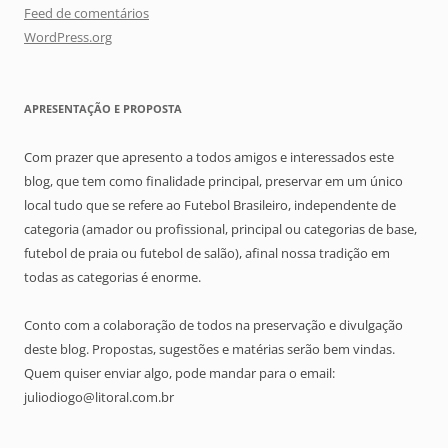
Feed de comentários
WordPress.org
APRESENTAÇÃO E PROPOSTA
Com prazer que apresento a todos amigos e interessados este
blog, que tem como finalidade principal, preservar em um único
local tudo que se refere ao Futebol Brasileiro, independente de
categoria (amador ou profissional, principal ou categorias de base,
futebol de praia ou futebol de salão), afinal nossa tradição em
todas as categorias é enorme.
Conto com a colaboração de todos na preservação e divulgação
deste blog. Propostas, sugestões e matérias serão bem vindas.
Quem quiser enviar algo, pode mandar para o email:
juliodiogo@litoral.com.br