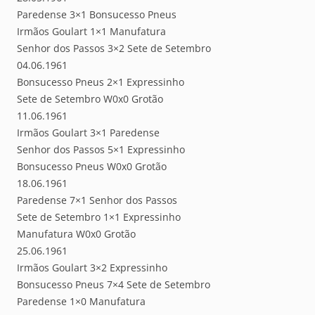
Paredense 3×1 Bonsucesso Pneus
Irmãos Goulart 1×1 Manufatura
Senhor dos Passos 3×2 Sete de Setembro
04.06.1961
Bonsucesso Pneus 2×1 Expressinho
Sete de Setembro W0x0 Grotão
11.06.1961
Irmãos Goulart 3×1 Paredense
Senhor dos Passos 5×1 Expressinho
Bonsucesso Pneus W0x0 Grotão
18.06.1961
Paredense 7×1 Senhor dos Passos
Sete de Setembro 1×1 Expressinho
Manufatura W0x0 Grotão
25.06.1961
Irmãos Goulart 3×2 Expressinho
Bonsucesso Pneus 7×4 Sete de Setembro
Paredense 1×0 Manufatura