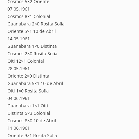
Cosmos 5×2 Oriente
07.05.1961
Cosmos 8×1 Colonial
Guanabara 2×0 Rosita Sofia
Oriente 5×1 10 de Abril
14.05.1961
Guanabara 1×0 Distinta
Cosmos 2×0 Rosita Sofia
Oiti 12×1 Colonial
28.05.1961
Oriente 2×0 Distinta
Guanabara 5×1 10 de Abril
Oiti 1×0 Rosita Sofia
04.06.1961
Guanabara 1×1 Oiti
Distinta 5×3 Colonial
Cosmos 8×0 10 de Abril
11.06.1961
Oriente 9×1 Rosita Sofia