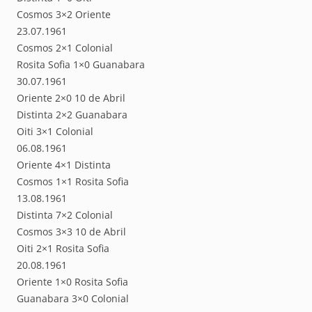
Cosmos 3×2 Oriente
23.07.1961
Cosmos 2×1 Colonial
Rosita Sofia 1×0 Guanabara
30.07.1961
Oriente 2×0 10 de Abril
Distinta 2×2 Guanabara
Oiti 3×1 Colonial
06.08.1961
Oriente 4×1 Distinta
Cosmos 1×1 Rosita Sofia
13.08.1961
Distinta 7×2 Colonial
Cosmos 3×3 10 de Abril
Oiti 2×1 Rosita Sofia
20.08.1961
Oriente 1×0 Rosita Sofia
Guanabara 3×0 Colonial