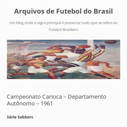
Arquivos de Futebol do Brasil
Um blog onde a regra principal é preservar tudo que se refere ao
Futebol Brasileiro
Campeonato Carioca – Departamento
Autônomo – 1961
Série Sebbers