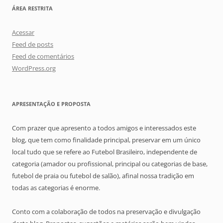
ÁREA RESTRITA
Acessar
Feed de posts
Feed de comentários
WordPress.org
APRESENTAÇÃO E PROPOSTA
Com prazer que apresento a todos amigos e interessados este
blog, que tem como finalidade principal, preservar em um único
local tudo que se refere ao Futebol Brasileiro, independente de
categoria (amador ou profissional, principal ou categorias de base,
futebol de praia ou futebol de salão), afinal nossa tradição em
todas as categorias é enorme.
Conto com a colaboração de todos na preservação e divulgação