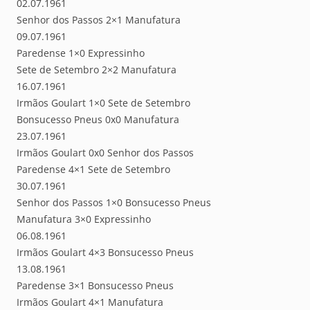
02.07.1961
Senhor dos Passos 2×1 Manufatura
09.07.1961
Paredense 1×0 Expressinho
Sete de Setembro 2×2 Manufatura
16.07.1961
Irmãos Goulart 1×0 Sete de Setembro
Bonsucesso Pneus 0x0 Manufatura
23.07.1961
Irmãos Goulart 0x0 Senhor dos Passos
Paredense 4×1 Sete de Setembro
30.07.1961
Senhor dos Passos 1×0 Bonsucesso Pneus
Manufatura 3×0 Expressinho
06.08.1961
Irmãos Goulart 4×3 Bonsucesso Pneus
13.08.1961
Paredense 3×1 Bonsucesso Pneus
Irmãos Goulart 4×1 Manufatura