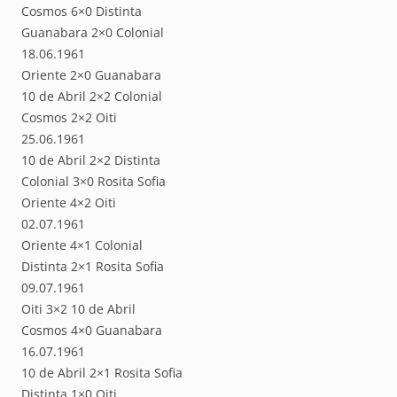
Cosmos 6×0 Distinta
Guanabara 2×0 Colonial
18.06.1961
Oriente 2×0 Guanabara
10 de Abril 2×2 Colonial
Cosmos 2×2 Oiti
25.06.1961
10 de Abril 2×2 Distinta
Colonial 3×0 Rosita Sofia
Oriente 4×2 Oiti
02.07.1961
Oriente 4×1 Colonial
Distinta 2×1 Rosita Sofia
09.07.1961
Oiti 3×2 10 de Abril
Cosmos 4×0 Guanabara
16.07.1961
10 de Abril 2×1 Rosita Sofia
Distinta 1×0 Oiti