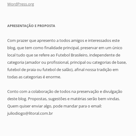
WordPress.org
APRESENTAÇÃO E PROPOSTA
Com prazer que apresento a todos amigos e interessados este
blog, que tem como finalidade principal, preservar em um único
local tudo que se refere ao Futebol Brasileiro, independente de
categoria (amador ou profissional, principal ou categorias de base,
futebol de praia ou futebol de salão), afinal nossa tradição em
todas as categorias é enorme.
Conto com a colaboração de todos na preservação e divulgação
deste blog. Propostas, sugestões e matérias serão bem vindas.
Quem quiser enviar algo, pode mandar para o email:
juliodiogo@litoral.com.br