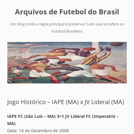
Arquivos de Futebol do Brasil
Um blog onde a regra principal é preservar tudo que se refere ao
Futebol Brasileiro
Jogo Histórico – IAPE (MA) x JV Lideral (MA)
IAPE FC (São Luís – MA) 3×1 JV Lideral FC (Imperatriz –
MA)
Data: 14 de Dezembro de 2008