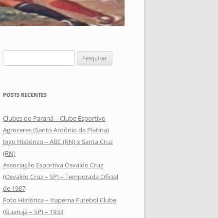
Pesquisar
por:
POSTS RECENTES
Clubes do Paraná – Clube Esportivo
Agroceres (Santo Antônio da Platina)
Jogo Histórico – ABC (RN) x Santa Cruz
(RN)
Associação Esportiva Osvaldo Cruz
(Osvaldo Cruz – SP) – Temporada Oficial
de 1987
Foto Histórica – Itapema Futebol Clube
(Guarujá – SP) – 1933