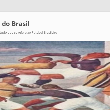
 do Brasil
tudo que se refere ao Futebol Brasileiro