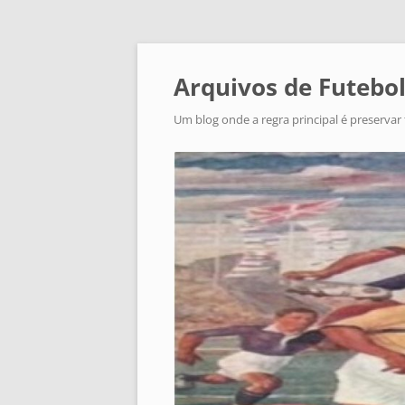
Arquivos de Futebol
Um blog onde a regra principal é preservar 