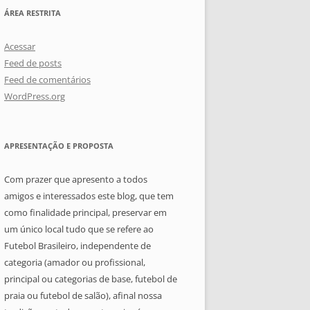
ÁREA RESTRITA
Acessar
Feed de posts
Feed de comentários
WordPress.org
APRESENTAÇÃO E PROPOSTA
Com prazer que apresento a todos
amigos e interessados este blog, que tem
como finalidade principal, preservar em
um único local tudo que se refere ao
Futebol Brasileiro, independente de
categoria (amador ou profissional,
principal ou categorias de base, futebol de
praia ou futebol de salão), afinal nossa