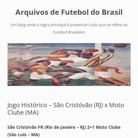
Arquivos de Futebol do Brasil
Um blog onde a regra principal é preservar tudo que se refere ao
Futebol Brasileiro
Jogo Histórico – São Cristóvão (RJ) x Moto
Clube (MA)
São Cristóvão FR (Rio de Janeiro – RJ) 2×1 Moto Clube
(São Luís – MA)