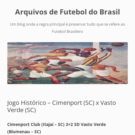
Arquivos de Futebol do Brasil
Um blog onde a regra principal é preservar tudo que se refere ao
Futebol Brasileiro
Jogo Histórico – Cimenport (SC) x Vasto
Verde (SC)
Cimenport Club (Itajaí – SC) 3×2 SD Vasto Verde
(Blumenau – SC)