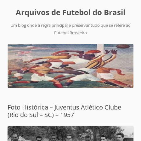
Arquivos de Futebol do Brasil
Um blog onde a regra principal é preservar tudo que se refere ao
Futebol Brasileiro
Foto Histórica – Juventus Atlético Clube
(Rio do Sul – SC) – 1957