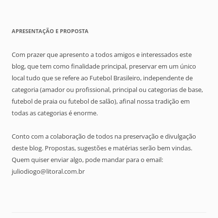
APRESENTAÇÃO E PROPOSTA
Com prazer que apresento a todos amigos e interessados este
blog, que tem como finalidade principal, preservar em um único
local tudo que se refere ao Futebol Brasileiro, independente de
categoria (amador ou profissional, principal ou categorias de base,
futebol de praia ou futebol de salão), afinal nossa tradição em
todas as categorias é enorme.
Conto com a colaboração de todos na preservação e divulgação
deste blog. Propostas, sugestões e matérias serão bem vindas.
Quem quiser enviar algo, pode mandar para o email:
juliodiogo@litoral.com.br