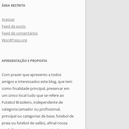
ÁREA RESTRITA
Acessar
Feed de posts
Feed de comentários
WordPress.org
APRESENTAÇÃO E PROPOSTA
Com prazer que apresento a todos
amigos e interessados este blog, que tem
como finalidade principal, preservar em
um único local tudo que se refere ao
Futebol Brasileiro, independente de
categoria (amador ou profissional,
principal ou categorias de base, futebol de
praia ou futebol de salão), afinal nossa