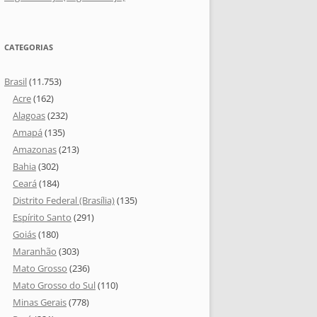
CATEGORIAS
Brasil
(11.753)
Acre
(162)
Alagoas
(232)
Amapá
(135)
Amazonas
(213)
Bahia
(302)
Ceará
(184)
Distrito Federal (Brasília)
(135)
Espírito Santo
(291)
Goiás
(180)
Maranhão
(303)
Mato Grosso
(236)
Mato Grosso do Sul
(110)
Minas Gerais
(778)