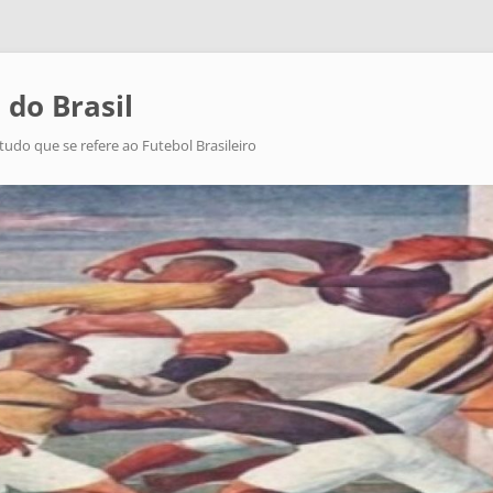
 do Brasil
tudo que se refere ao Futebol Brasileiro