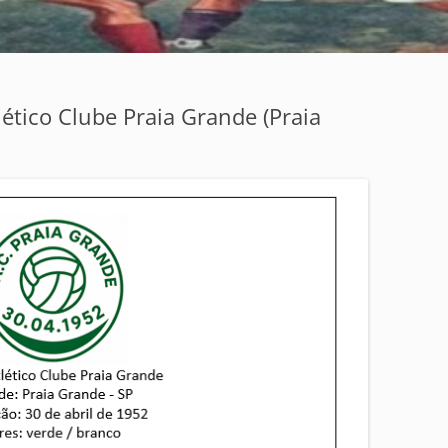
lético Clube Praia Grande (Praia