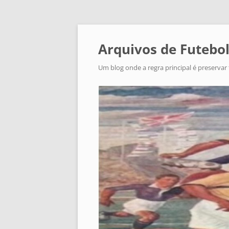
Arquivos de Futebol
Um blog onde a regra principal é preservar 