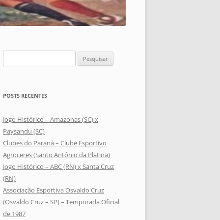
Pesquisar
por:
POSTS RECENTES
Jogo Histórico – Amazonas (SC) x
Paysandu (SC)
Clubes do Paraná – Clube Esportivo
Agroceres (Santo Antônio da Platina)
Jogo Histórico – ABC (RN) x Santa Cruz
(RN)
Associação Esportiva Osvaldo Cruz
(Osvaldo Cruz – SP) – Temporada Oficial
de 1987