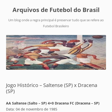
Arquivos de Futebol do Brasil
Um blog onde a regra principal é preservar tudo que se refere ao
Futebol Brasileiro
Jogo Histórico – Saltense (SP) x Dracena
(SP)
AA Saltense (Salto – SP) 4×0 Dracena FC (Dracena – SP)
Data: 04 de novembro de 1985