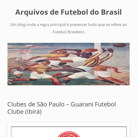
Arquivos de Futebol do Brasil
Um blog onde a regra principal é preservar tudo que se refere ao
Futebol Brasileiro
Clubes de São Paulo – Guarani Futebol
Clube (Ibirá)