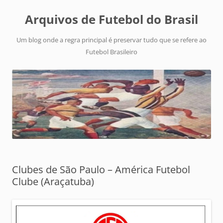
Arquivos de Futebol do Brasil
Um blog onde a regra principal é preservar tudo que se refere ao
Futebol Brasileiro
Clubes de São Paulo – América Futebol
Clube (Araçatuba)