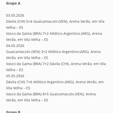
Grupo A
03.05.2026
Dávila (CHI) 5×4 Guaicamacuto (VEN), Arena Verão, em Vila
Velha – ES
Vasco da Gama (BRA) 7×2 Atlético Argentino (ARG), Arena
Verão, em Vila Velha – ES
04.05.2026
Guaicamacuto (VEN) 3×2 Atlético Argentino (ARG), Arena
Verão, em Vila Velha – ES
Vasco da Gama (BRA) 7×2 Dávila (CHI), Arena Verão, em Vila
Velha – ES
05.05.2926
Dávila (CHI) 7×6 Atlético Argentino (ARG), Arena Verão, em
Vila Velha – ES
Vasco da Gama (BRA) 8×5 Guaicamacuto (VEN), Arena
Verão, em Vila Velha – ES
Grupo B