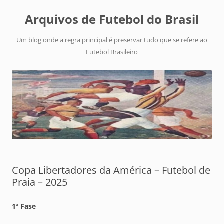
Arquivos de Futebol do Brasil
Um blog onde a regra principal é preservar tudo que se refere ao
Futebol Brasileiro
Copa Libertadores da América – Futebol de
Praia – 2025
1ª Fase