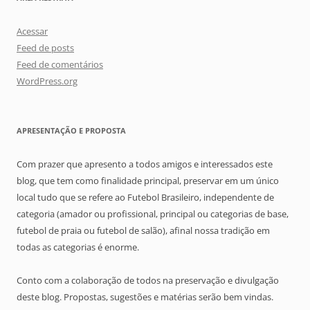
Acessar
Feed de posts
Feed de comentários
WordPress.org
APRESENTAÇÃO E PROPOSTA
Com prazer que apresento a todos amigos e interessados este
blog, que tem como finalidade principal, preservar em um único
local tudo que se refere ao Futebol Brasileiro, independente de
categoria (amador ou profissional, principal ou categorias de base,
futebol de praia ou futebol de salão), afinal nossa tradição em
todas as categorias é enorme.
Conto com a colaboração de todos na preservação e divulgação
deste blog. Propostas, sugestões e matérias serão bem vindas.