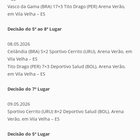
Vasco da Gama (BRA) 17×3 Tito Drago (PER) Arena Verão,
em Vila Velha – ES
Decisão do 5º ao 8º Lugar
08.05.2026
Ceilândia (BRA) 5×2 Sportivo Cerrito (URU), Arena Verão, em
Vila Velha – ES
Tito Drago (PER) 7×3 Deportivo Salud (BOL), Arena Verão,
em Vila Velha – ES
Decisão do 7º Lugar
09.05.2026
Sportivo Cerrito (URU) 8×2 Deportivo Salud (BOL), Arena
Verão, em Vila Velha – ES
Decisão do 5º Lugar