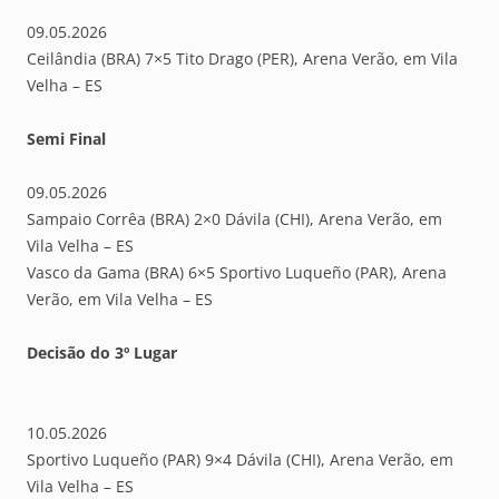
09.05.2026
Ceilândia (BRA) 7×5 Tito Drago (PER), Arena Verão, em Vila
Velha – ES
Semi Final
09.05.2026
Sampaio Corrêa (BRA) 2×0 Dávila (CHI), Arena Verão, em
Vila Velha – ES
Vasco da Gama (BRA) 6×5 Sportivo Luqueño (PAR), Arena
Verão, em Vila Velha – ES
Decisão do 3º Lugar
10.05.2026
Sportivo Luqueño (PAR) 9×4 Dávila (CHI), Arena Verão, em
Vila Velha – ES