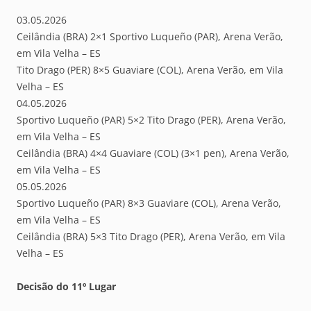
03.05.2026
Ceilândia (BRA) 2×1 Sportivo Luqueño (PAR), Arena Verão,
em Vila Velha – ES
Tito Drago (PER) 8×5 Guaviare (COL), Arena Verão, em Vila
Velha – ES
04.05.2026
Sportivo Luqueño (PAR) 5×2 Tito Drago (PER), Arena Verão,
em Vila Velha – ES
Ceilândia (BRA) 4×4 Guaviare (COL) (3×1 pen), Arena Verão,
em Vila Velha – ES
05.05.2026
Sportivo Luqueño (PAR) 8×3 Guaviare (COL), Arena Verão,
em Vila Velha – ES
Ceilândia (BRA) 5×3 Tito Drago (PER), Arena Verão, em Vila
Velha – ES
Decisão do 11º Lugar