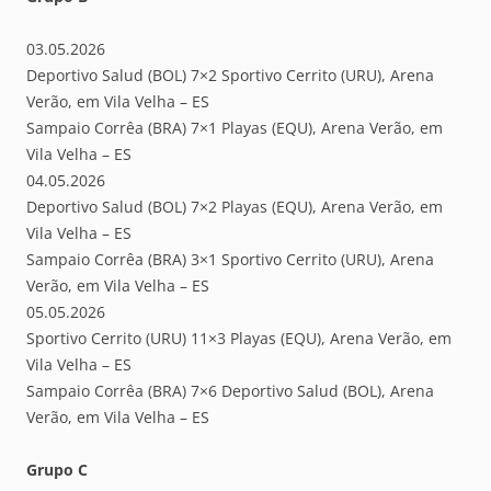
03.05.2026
Deportivo Salud (BOL) 7×2 Sportivo Cerrito (URU), Arena
Verão, em Vila Velha – ES
Sampaio Corrêa (BRA) 7×1 Playas (EQU), Arena Verão, em
Vila Velha – ES
04.05.2026
Deportivo Salud (BOL) 7×2 Playas (EQU), Arena Verão, em
Vila Velha – ES
Sampaio Corrêa (BRA) 3×1 Sportivo Cerrito (URU), Arena
Verão, em Vila Velha – ES
05.05.2026
Sportivo Cerrito (URU) 11×3 Playas (EQU), Arena Verão, em
Vila Velha – ES
Sampaio Corrêa (BRA) 7×6 Deportivo Salud (BOL), Arena
Verão, em Vila Velha – ES
Grupo C