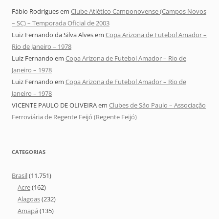
Fábio Rodrigues
em
Clube Atlético Camponovense (Campos Novos
– SC) – Temporada Oficial de 2003
Luiz Fernando da Silva Alves
em
Copa Arizona de Futebol Amador –
Rio de Janeiro – 1978
Luiz Fernando
em
Copa Arizona de Futebol Amador – Rio de
Janeiro – 1978
Luiz Fernando
em
Copa Arizona de Futebol Amador – Rio de
Janeiro – 1978
VICENTE PAULO DE OLIVEIRA
em
Clubes de São Paulo – Associação
Ferroviária de Regente Feijó (Regente Feijó)
CATEGORIAS
Brasil
(11.751)
Acre
(162)
Alagoas
(232)
Amapá
(135)