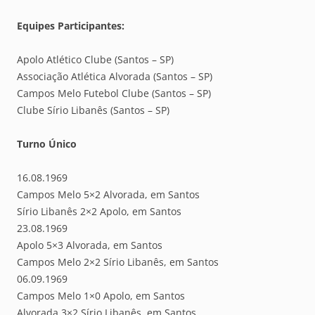
Equipes Participantes:
Apolo Atlético Clube (Santos – SP)
Associação Atlética Alvorada (Santos – SP)
Campos Melo Futebol Clube (Santos – SP)
Clube Sírio Libanês (Santos – SP)
Turno Único
16.08.1969
Campos Melo 5×2 Alvorada, em Santos
Sírio Libanês 2×2 Apolo, em Santos
23.08.1969
Apolo 5×3 Alvorada, em Santos
Campos Melo 2×2 Sírio Libanês, em Santos
06.09.1969
Campos Melo 1×0 Apolo, em Santos
Alvorada 3×2 Sírio Libanês, em Santos