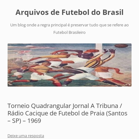
Arquivos de Futebol do Brasil
Um blog onde a regra principal é preservar tudo que se refere ao
Futebol Brasileiro
Torneio Quadrangular Jornal A Tribuna /
Rádio Cacique de Futebol de Praia (Santos
– SP) – 1969
Deixe uma resposta