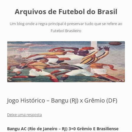
Arquivos de Futebol do Brasil
Um blog onde a regra principal é preservar tudo que se refere ao
Futebol Brasileiro
Jogo Histórico – Bangu (RJ) x Grêmio (DF)
Deixe uma resposta
Bangu AC (Rio de Janeiro – RJ) 3×0 Grêmio E Brasiliense