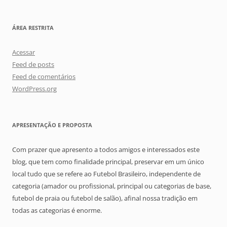
ÁREA RESTRITA
Acessar
Feed de posts
Feed de comentários
WordPress.org
APRESENTAÇÃO E PROPOSTA
Com prazer que apresento a todos amigos e interessados este
blog, que tem como finalidade principal, preservar em um único
local tudo que se refere ao Futebol Brasileiro, independente de
categoria (amador ou profissional, principal ou categorias de base,
futebol de praia ou futebol de salão), afinal nossa tradição em
todas as categorias é enorme.