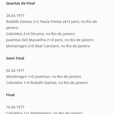
Quartas de Final
26.03.1977
Rodolfo Dantas 2×2 Paula Freitas (4×3 pen), no Rio de
Janeiro
Colúmbia 2×0 Dínamo, no Rio de Janeiro
Juventus 0x0 Maravilha (1×0 pen), no Rio de Janeiro
Montenegro 2×0 Real Constant, no Rio de Janeiro
Semi Final
02.04.1977
Montenegro 1×0 Juventus, no Rio de Janeiro
Colúmbia 1×0 Rodolfo Dantas, no Rio de Janeiro
Final
16.04.1977
Colúmbia 2×1 Montenegro, no Rio de Janeiro