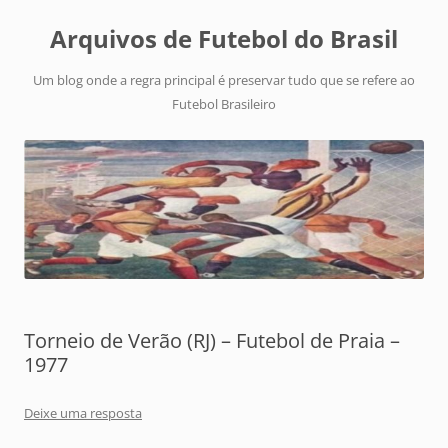
Arquivos de Futebol do Brasil
Um blog onde a regra principal é preservar tudo que se refere ao
Futebol Brasileiro
Torneio de Verão (RJ) – Futebol de Praia –
1977
Deixe uma resposta