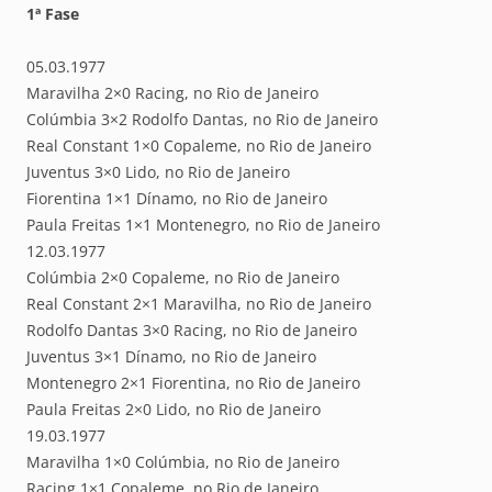
1ª Fase
05.03.1977
Maravilha 2×0 Racing, no Rio de Janeiro
Colúmbia 3×2 Rodolfo Dantas, no Rio de Janeiro
Real Constant 1×0 Copaleme, no Rio de Janeiro
Juventus 3×0 Lido, no Rio de Janeiro
Fiorentina 1×1 Dínamo, no Rio de Janeiro
Paula Freitas 1×1 Montenegro, no Rio de Janeiro
12.03.1977
Colúmbia 2×0 Copaleme, no Rio de Janeiro
Real Constant 2×1 Maravilha, no Rio de Janeiro
Rodolfo Dantas 3×0 Racing, no Rio de Janeiro
Juventus 3×1 Dínamo, no Rio de Janeiro
Montenegro 2×1 Fiorentina, no Rio de Janeiro
Paula Freitas 2×0 Lido, no Rio de Janeiro
19.03.1977
Maravilha 1×0 Colúmbia, no Rio de Janeiro
Racing 1×1 Copaleme, no Rio de Janeiro