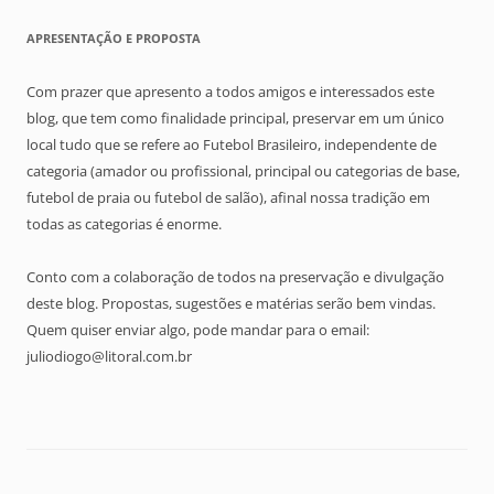
APRESENTAÇÃO E PROPOSTA
Com prazer que apresento a todos amigos e interessados este
blog, que tem como finalidade principal, preservar em um único
local tudo que se refere ao Futebol Brasileiro, independente de
categoria (amador ou profissional, principal ou categorias de base,
futebol de praia ou futebol de salão), afinal nossa tradição em
todas as categorias é enorme.
Conto com a colaboração de todos na preservação e divulgação
deste blog. Propostas, sugestões e matérias serão bem vindas.
Quem quiser enviar algo, pode mandar para o email:
juliodiogo@litoral.com.br